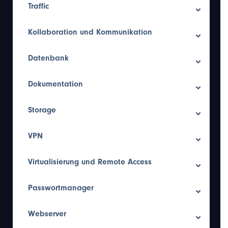
Traffic
Kollaboration und Kommunikation
Datenbank
Dokumentation
Storage
VPN
Virtualisierung und Remote Access
Passwortmanager
Webserver