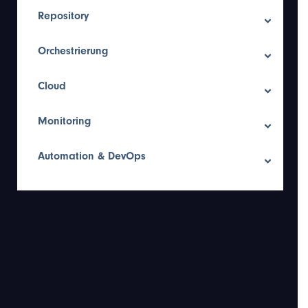
Repository
Orchestrierung
Cloud
Monitoring
Automation & DevOps