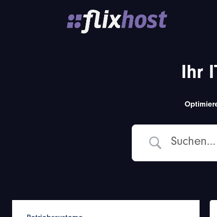
Ihr 
Optimiere