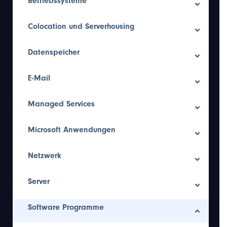
Betriebssysteme
Colocation und Serverhousing
Datenspeicher
E-Mail
Managed Services
Microsoft Anwendungen
Netzwerk
Server
Software Programme