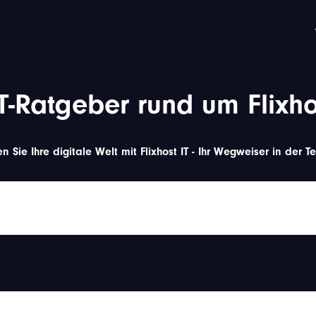
IT-Ratgeber rund um Flixho
n Sie Ihre digitale Welt mit Flixhost IT - Ihr Wegweiser in der T