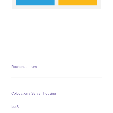
Rechenzentrum
Colocation / Server Housing
IaaS