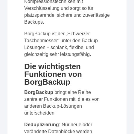
Kompressionstechniken mit
Verschlüsselung und sorgt so für
platzsparende, sichere und zuverlässige
Backups.
BorgBackup ist der „Schweizer
Taschenmesser“ unter den Backup-
Lösungen – schlank, flexibel und
gleichzeitig sehr leistungsfähig.
Die wichtigsten
Funktionen von
BorgBackup
BorgBackup
bringt eine Reihe
zentraler Funktionen mit, die es von
anderen Backup-Lösungen
unterscheiden:
Deduplizierung:
Nur neue oder
veränderte Datenblöcke werden