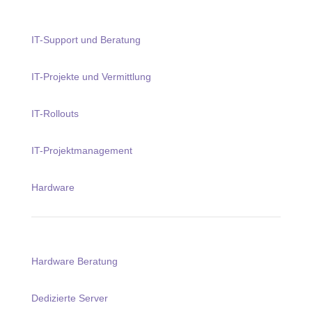
IT-Support und Beratung
IT-Projekte und Vermittlung
IT-Rollouts
IT-Projektmanagement
Hardware
Hardware Beratung
Dedizierte Server