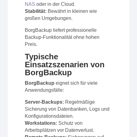
NAS
oder in der Cloud.
Stabilität:
Bewährt in kleinen wie
großen Umgebungen.
BorgBackup liefert professionelle
Backup-Funktionalität ohne hohen
Preis.
Typische
Einsatzszenarien von
BorgBackup
BorgBackup
eignet sich für viele
Anwendungsfälle:
Server-Backups:
Regelmäßige
Sicherung von Datenbanken, Logs und
Konfigurationsdateien.
Workstations:
Schutz von
Arbeitsplätzen vor Datenverlust.