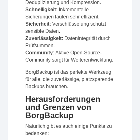
Deduplizierung und Kompression.
Schnelligkeit:
Inkrementelle
Sicherungen laufen sehr effizient.
Sicherheit:
Verschlüsselung schützt
sensible Daten.
Zuverlässigkeit:
Datenintegrität durch
Prüfsummen.
Community:
Aktive Open-Source-
Community sorgt für Weiterentwicklung.
BorgBackup ist das perfekte Werkzeug
für alle, die zuverlässige, platzsparende
Backups brauchen.
Herausforderungen
und Grenzen von
BorgBackup
Natürlich gibt es auch einige Punkte zu
bedenken: