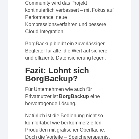
Community wird das Projekt
kontinuierlich verbessert – mit Fokus auf
Performance, neue
Kompressionsverfahren und bessere
Cloud-Integration.
BorgBackup bleibt ein zuverlässiger
Begleiter für alle, die Wert auf sichere
und effiziente Datensicherung legen.
Fazit: Lohnt sich
BorgBackup?
Für Unternehmen wie auch für
Privatnutzer ist
BorgBackup
eine
hervorragende Lösung.
Natürlich ist die Bedienung nicht so
komfortabel wie bei kommerziellen
Produkten mit grafischer Oberfläche.
Doch die Vorteile – Speicherersparnis,