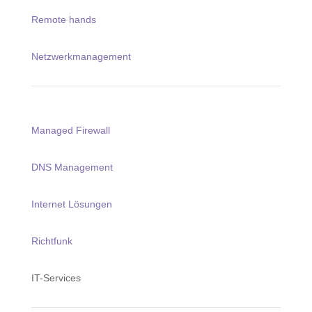
Remote hands
Netzwerkmanagement
Managed Firewall
DNS Management
Internet Lösungen
Richtfunk
IT-Services