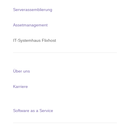
Serverassemblierung
Assetmanagement
IT-Systemhaus Flixhost
Über uns
Karriere
Software as a Service