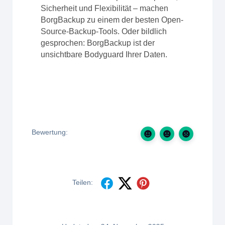
Sicherheit und Flexibilität – machen
BorgBackup zu einem der besten Open-
Source-Backup-Tools. Oder bildlich
gesprochen: BorgBackup ist der
unsichtbare Bodyguard Ihrer Daten.
Bewertung:
Teilen: