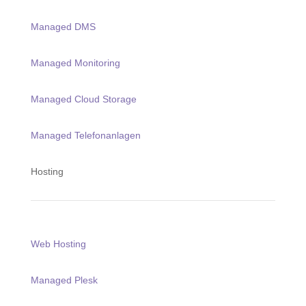
Managed DMS
Managed Monitoring
Managed Cloud Storage
Managed Telefonanlagen
Hosting
Web Hosting
Managed Plesk