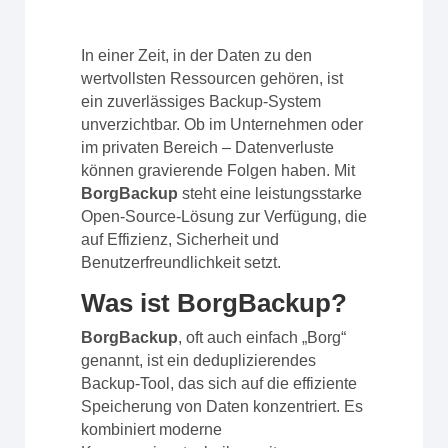
In einer Zeit, in der Daten zu den
wertvollsten Ressourcen gehören, ist
ein zuverlässiges Backup-System
unverzichtbar. Ob im Unternehmen oder
im privaten Bereich – Datenverluste
können gravierende Folgen haben. Mit
BorgBackup
steht eine leistungsstarke
Open-Source-Lösung zur Verfügung, die
auf Effizienz, Sicherheit und
Benutzerfreundlichkeit setzt.
Was ist BorgBackup?
BorgBackup
, oft auch einfach „Borg“
genannt, ist ein deduplizierendes
Backup-Tool, das sich auf die effiziente
Speicherung von Daten konzentriert. Es
kombiniert moderne