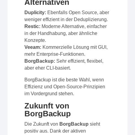
Alternativen
Duplicity:
Ebenfalls Open Source, aber
weniger effizient in der Deduplizierung.
Restic:
Moderne Alternative, einfacher
in der Handhabung, aber ähnliche
Konzepte.
Veeam:
Kommerzielle Lösung mit GUI,
mehr Enterprise-Funktionen.
BorgBackup:
Sehr effizient, flexibel,
aber eher CLI-basiert.
BorgBackup ist die beste Wahl, wenn
Effizienz und Open-Source-Prinzipien
im Vordergrund stehen.
Zukunft von
BorgBackup
Die Zukunft von
BorgBackup
sieht
positiv aus. Dank der aktiven