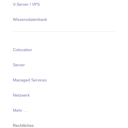
V-Server / VPS
Wissensdatenbank
Colocation
Server
Managed Services
Netzwerk
Mehr …
Rechtliches