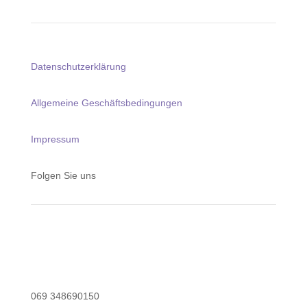
Datenschutzerklärung
Allgemeine Geschäftsbedingungen
Impressum
Folgen Sie uns
069 348690150