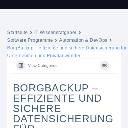
Startseite
IT Wissensratgeber
Software Programme
Automation & DevOps
BorgBackup – effiziente und sichere Datensicherung für
Unternehmen und Privatanwender
View Categories
BORGBACKUP –
EFFIZIENTE UND
SICHERE
DATENSICHERUNG