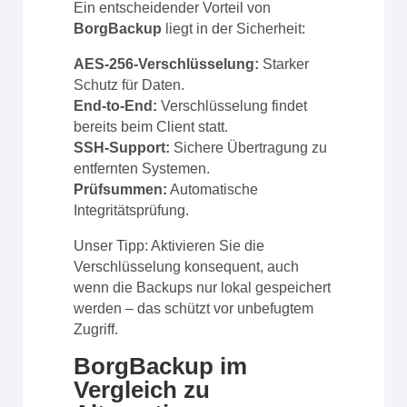
Ein entscheidender Vorteil von
BorgBackup
liegt in der Sicherheit:
AES-256-Verschlüsselung:
Starker
Schutz für Daten.
End-to-End:
Verschlüsselung findet
bereits beim Client statt.
SSH-Support:
Sichere Übertragung zu
entfernten Systemen.
Prüfsummen:
Automatische
Integritätsprüfung.
Unser Tipp: Aktivieren Sie die
Verschlüsselung konsequent, auch
wenn die Backups nur lokal gespeichert
werden – das schützt vor unbefugtem
Zugriff.
BorgBackup im
Vergleich zu