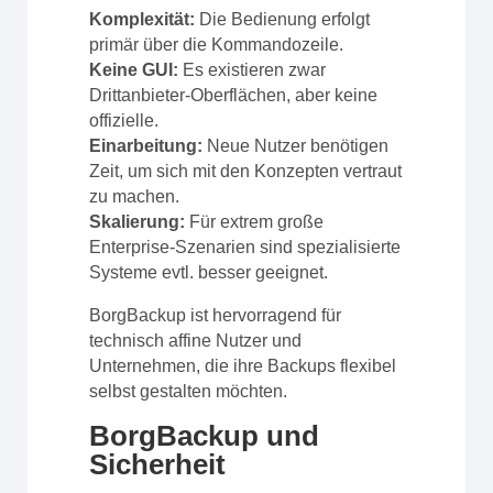
Komplexität:
Die Bedienung erfolgt
primär über die Kommandozeile.
Keine GUI:
Es existieren zwar
Drittanbieter-Oberflächen, aber keine
offizielle.
Einarbeitung:
Neue Nutzer benötigen
Zeit, um sich mit den Konzepten vertraut
zu machen.
Skalierung:
Für extrem große
Enterprise-Szenarien sind spezialisierte
Systeme evtl. besser geeignet.
BorgBackup ist hervorragend für
technisch affine Nutzer und
Unternehmen, die ihre Backups flexibel
selbst gestalten möchten.
BorgBackup und
Sicherheit