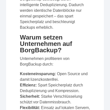
intelligente Deduplizierung. Dadurch
werden identische Datenblöcke nur
einmal gespeichert – das spart
Speicherplatz und beschleunigt
Backups erheblich.
Warum setzen
Unternehmen auf
BorgBackup?
Unternehmen profitieren von
BorgBackup durch:
Kosteneinsparung:
Open Source und
damit lizenzkostenfrei.
Effizienz:
Spart Speicherplatz durch
Deduplizierung und Kompression.
Sicherheit:
Starke Verschlüsselung
schützt vor Datenmissbrauch.
Flexibilität:
Einsatz auf lokalen Servern,