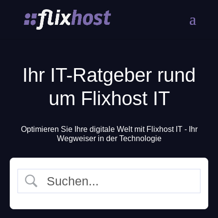
Ihr IT-Ratgeber rund
um Flixhost IT
Optimieren Sie Ihre digitale Welt mit Flixhost IT - Ihr
Wegweiser in der Technologie