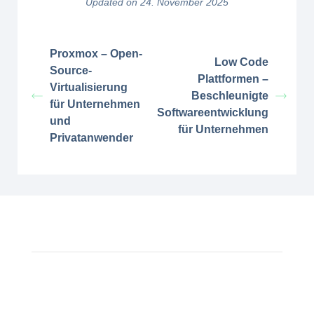
Updated on 24. November 2025
Proxmox – Open-
Low Code
Source-
Plattformen –
Virtualisierung
Beschleunigte
für Unternehmen
Softwareentwicklung
und
für Unternehmen
Privatanwender