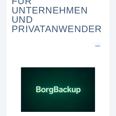
FÜR
UNTERNEHMEN
UND
PRIVATANWENDER