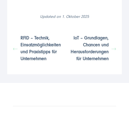
Updated on 1. Oktober 2025
RFID – Technik,
IoT – Grundlagen,
Einsatzmöglichkeiten
Chancen und
und Praxistipps für
Herausforderungen
Unternehmen
für Unternehmen