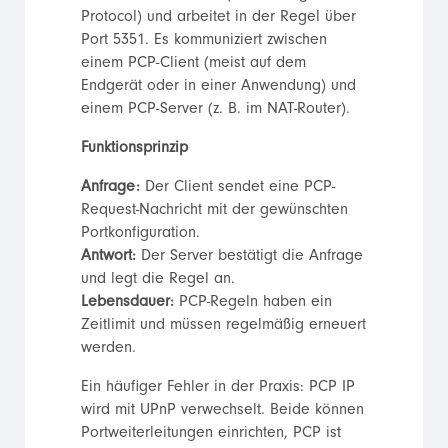
Protocol) und arbeitet in der Regel über
Port 5351. Es kommuniziert zwischen
einem PCP-Client (meist auf dem
Endgerät oder in einer Anwendung) und
einem PCP-Server (z. B. im NAT-Router).
Funktionsprinzip
Anfrage:
Der Client sendet eine PCP-
Request-Nachricht mit der gewünschten
Portkonfiguration.
Antwort:
Der Server bestätigt die Anfrage
und legt die Regel an.
Lebensdauer:
PCP-Regeln haben ein
Zeitlimit und müssen regelmäßig erneuert
werden.
Ein häufiger Fehler in der Praxis: PCP IP
wird mit UPnP verwechselt. Beide können
Portweiterleitungen einrichten, PCP ist