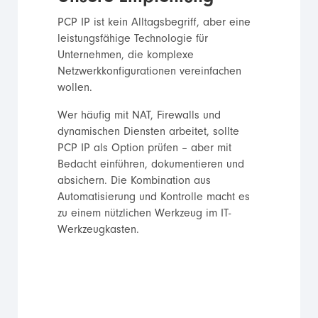
PCP IP ist kein Alltagsbegriff, aber eine
leistungsfähige Technologie für
Unternehmen, die komplexe
Netzwerkkonfigurationen vereinfachen
wollen.
Wer häufig mit NAT, Firewalls und
dynamischen Diensten arbeitet, sollte
PCP IP als Option prüfen – aber mit
Bedacht einführen, dokumentieren und
absichern. Die Kombination aus
Automatisierung und Kontrolle macht es
zu einem nützlichen Werkzeug im IT-
Werkzeugkasten.