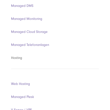
Managed DMS
Managed Monitoring
Managed Cloud Storage
Managed Telefonanlagen
Hosting
Web Hosting
Managed Plesk