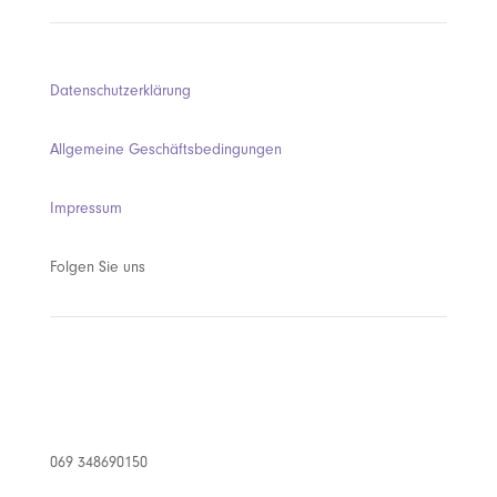
Datenschutzerklärung
Allgemeine Geschäftsbedingungen
Impressum
Folgen Sie uns
069 348690150