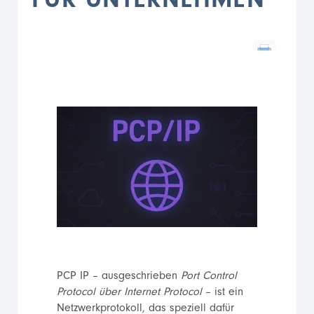
FÜR UNTERNEHMEN
PCP IP – ausgeschrieben
Port Control
Protocol über Internet Protocol
– ist ein
Netzwerkprotokoll, das speziell dafür