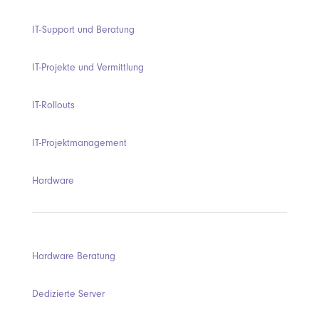
IT-Support und Beratung
IT-Projekte und Vermittlung
IT-Rollouts
IT-Projektmanagement
Hardware
Hardware Beratung
Dedizierte Server