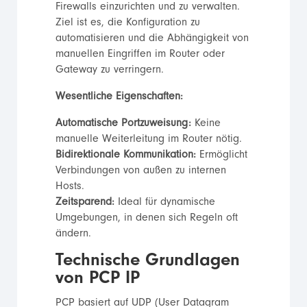
Firewalls einzurichten und zu verwalten.
Ziel ist es, die Konfiguration zu
automatisieren und die Abhängigkeit von
manuellen Eingriffen im Router oder
Gateway zu verringern.
Wesentliche Eigenschaften:
Automatische Portzuweisung:
Keine
manuelle Weiterleitung im Router nötig.
Bidirektionale Kommunikation:
Ermöglicht
Verbindungen von außen zu internen
Hosts.
Zeitsparend:
Ideal für dynamische
Umgebungen, in denen sich Regeln oft
ändern.
Technische Grundlagen
von PCP IP
PCP basiert auf UDP (User Datagram