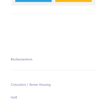
Rechenzentrum
Colocation / Server Housing
IaaS