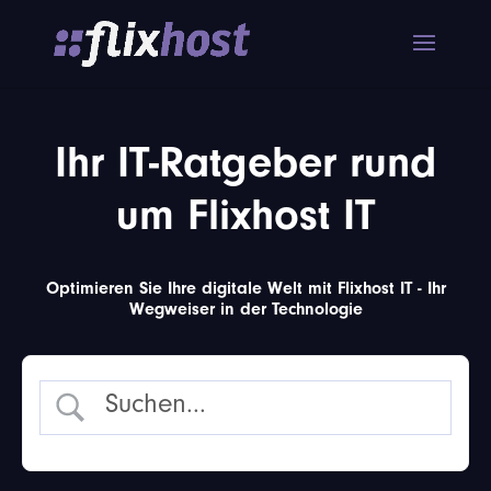
Ihr IT-Ratgeber rund
um Flixhost IT
Optimieren Sie Ihre digitale Welt mit Flixhost IT - Ihr
Wegweiser in der Technologie