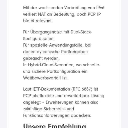
Mit der wachsenden Verbreitung von IPv6
verliert NAT an Bedeutung, doch PCP IP
bleibt relevant:
Für Übergangsnetze mit Dual-Stack-
Konfigurationen.
Für spezielle Anwendungsfälle, bei
denen dynamische Portfreigaben
gebraucht werden.
In Hybrid-Cloud-Szenarien, wo schnelle
und sichere Portkonfiguration ein
Wettbewerbsvorteil ist.
Laut IETF-Dokumentation (RFC 6887) ist
PCP als flexible und erweiterbare Lösung
angelegt – Erweiterungen können also
zukünftige Sicherheits- und
Funktionsanforderungen abdecken.
Unsere Empfehlung