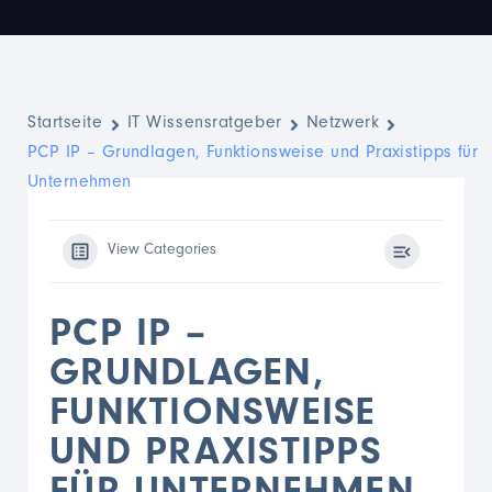
Startseite
IT Wissensratgeber
Netzwerk
PCP IP – Grundlagen, Funktionsweise und Praxistipps für
Unternehmen
View Categories
PCP IP –
GRUNDLAGEN,
FUNKTIONSWEISE
UND PRAXISTIPPS