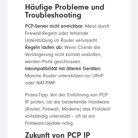
Häufige Probleme und
Troubleshooting
PCP-Server nicht erreichbar:
Meist durch
Firewall-Regeln oder fehlende
Unterstützung im Router verursacht.
Regeln laufen ab:
Wenn Clients die
Verlängerung nicht korrekt anstoßen,
werden Ports geschlossen.
Inkompatibilität mit älteren Geräten:
Manche Router unterstützen nur UPnP
oder NAT-PMP.
Praxis-Tipp: Vor der Einführung von PCP
IP prüfen, ob die bestehende Hardware
(Router, Firewall, Modems) das Protokoll
vollständig unterstützt – oft ist ein
Firmware-Update nötig.
Zukunft von PCP IP