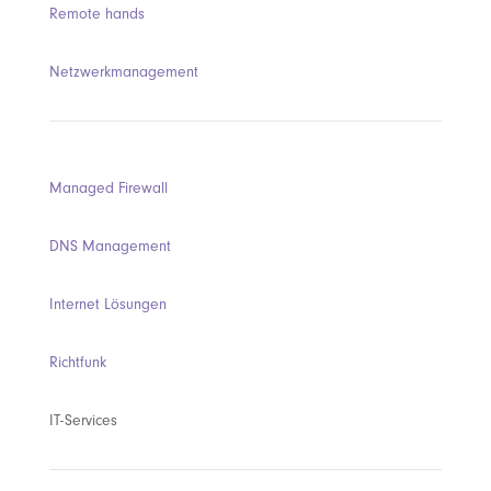
Remote hands
Netzwerkmanagement
Managed Firewall
DNS Management
Internet Lösungen
Richtfunk
IT-Services