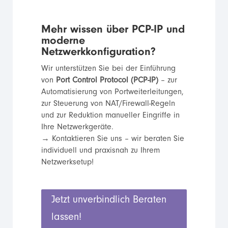
Mehr wissen über PCP-IP und
moderne
Netzwerkkonfiguration?
Wir unterstützen Sie bei der Einführung
von
Port Control Protocol (PCP-IP)
– zur
Automatisierung von Portweiterleitungen,
zur Steuerung von NAT/Firewall-Regeln
und zur Reduktion manueller Eingriffe in
Ihre Netzwerkgeräte.
→ Kontaktieren Sie uns – wir beraten Sie
individuell und praxisnah zu Ihrem
Netzwerksetup!
Jetzt unverbindlich Beraten
lassen!