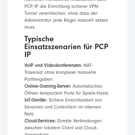
PCP IP die Einrichtung sicherer VPN-
Tunnel vereinfachen, ohne dass der
Administrator jede Regel manuell setzen
muss.
Typische
Einsatzszenarien für PCP
IP
VoIP und Videokonferenzen:
NAT-
Traversal ohne komplexe manuelle
Portfreigaben.
Online-Gaming-Server:
Automatisches
Öffnen temporärer Ports für Spiele-Hosts.
IoT-Geräte:
Sichere Erreichbarkeit von
Sensoren und Controllern im internen
Netz.
Cloud-Services:
Direkte Verbindungen
zwischen lokalem Client und Cloud-