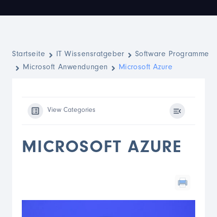
Startseite
IT Wissensratgeber
Software Programme
Microsoft Anwendungen
Microsoft Azure
View Categories
MICROSOFT AZURE