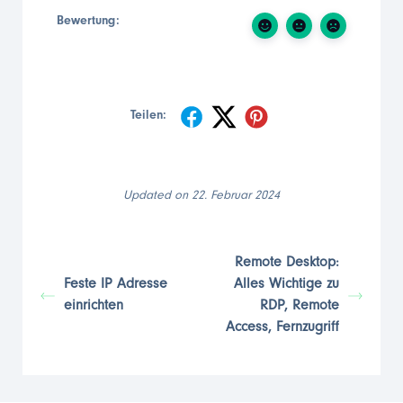
Bewertung:
Teilen:
Updated on 22. Februar 2024
Remote Desktop:
Feste IP Adresse
Alles Wichtige zu
einrichten
RDP, Remote
Access, Fernzugriff