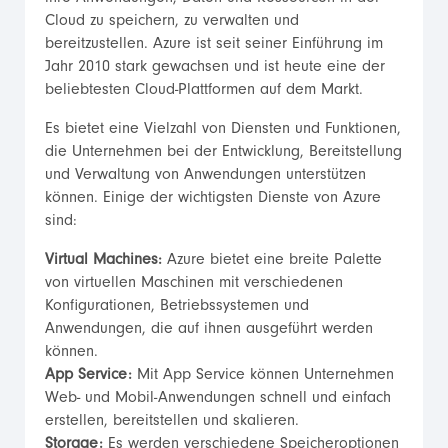
Cloud zu speichern, zu verwalten und
bereitzustellen. Azure ist seit seiner Einführung im
Jahr 2010 stark gewachsen und ist heute eine der
beliebtesten Cloud-Plattformen auf dem Markt.
Es bietet eine Vielzahl von Diensten und Funktionen,
die Unternehmen bei der Entwicklung, Bereitstellung
und Verwaltung von Anwendungen unterstützen
können. Einige der wichtigsten Dienste von Azure
sind:
Virtual Machines:
Azure bietet eine breite Palette
von virtuellen Maschinen mit verschiedenen
Konfigurationen, Betriebssystemen und
Anwendungen, die auf ihnen ausgeführt werden
können.
App Service:
Mit App Service können Unternehmen
Web- und Mobil-Anwendungen schnell und einfach
erstellen, bereitstellen und skalieren.
Storage:
Es werden verschiedene Speicheroptionen