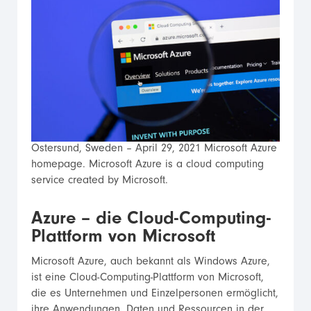
Ostersund, Sweden – April 29, 2021 Microsoft Azure
homepage. Microsoft Azure is a cloud computing
service created by Microsoft.
Azure – die Cloud-Computing-
Plattform von Microsoft
Microsoft Azure, auch bekannt als Windows Azure,
ist eine Cloud-Computing-Plattform von Microsoft,
die es Unternehmen und Einzelpersonen ermöglicht,
ihre Anwendungen, Daten und Ressourcen in der