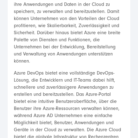
ihre Anwendungen und Daten in der Cloud zu
speichern, zu verwalten und bereitzustellen. Damit
können Unternehmen von den Vorteilen der Cloud
profitieren, wie Skalierbarkeit, Zuverlässigkeit und
Sicherheit. Darüber hinaus bietet Azure eine breite
Palette von Diensten und Funktionen, die
Unternehmen bei der Entwicklung, Bereitstellung
und Verwaltung von Anwendungen unterstützen
können.
Azure DevOps bietet eine vollständige DevOps-
Lösung, die Entwicklern und IT-Teams dabei hilft,
schnellere und zuverlässigere Anwendungen zu
erstellen und bereitzustellen. Das Azure-Portal
bietet eine intuitive Benutzeroberfläche, über die
Benutzer ihre Azure-Ressourcen verwalten können,
während Azure AD Unternehmen eine einfache
Möglichkeit bietet, Benutzer, Anwendungen und
Geräte in der Cloud zu verwalten. Die Azure Cloud
bietet die globale Infrastruktur von Rechenzentren