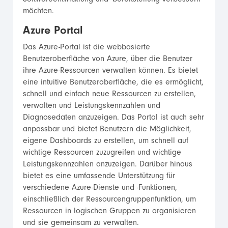
möchten.
Azure Portal
Das Azure-Portal ist die webbasierte
Benutzeroberfläche von Azure, über die Benutzer
ihre Azure-Ressourcen verwalten können. Es bietet
eine intuitive Benutzeroberfläche, die es ermöglicht,
schnell und einfach neue Ressourcen zu erstellen,
verwalten und Leistungskennzahlen und
Diagnosedaten anzuzeigen. Das Portal ist auch sehr
anpassbar und bietet Benutzern die Möglichkeit,
eigene Dashboards zu erstellen, um schnell auf
wichtige Ressourcen zuzugreifen und wichtige
Leistungskennzahlen anzuzeigen. Darüber hinaus
bietet es eine umfassende Unterstützung für
verschiedene Azure-Dienste und -Funktionen,
einschließlich der Ressourcengruppenfunktion, um
Ressourcen in logischen Gruppen zu organisieren
und sie gemeinsam zu verwalten.