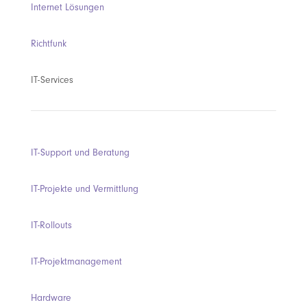
Internet Lösungen
Richtfunk
IT-Services
IT-Support und Beratung
IT-Projekte und Vermittlung
IT-Rollouts
IT-Projektmanagement
Hardware