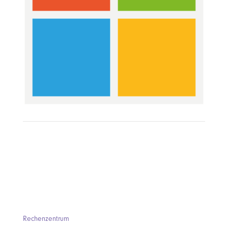
Rechenzentrum