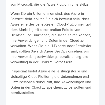
von Microsoft, die die Azure-Plattform unterstützen.
Wenn Sie ein Unternehmen sind, das Azure in
Betracht zieht, sollten Sie sich bewusst sein, dass
Azure eine der beliebtesten Cloud-Plattformen auf
dem Markt ist, mit einer breiten Palette von
Diensten und Funktionen, die Ihnen helfen können,
Ihre Anwendungen und Daten in der Cloud zu
verwalten. Wenn Sie ein IT-Experte oder Entwickler
sind, sollten Sie sich Azure DevOps ansehen, um
Ihre Anwendungsentwicklung, -bereitstellung und -
verwaltung in der Cloud zu verbessern.
Insgesamt bietet Azure eine leistungsstarke und
vielseitige Cloud-Plattform, die Unternehmen und
Einzelpersonen dabei hilft, ihre Anwendungen und
Daten in der Cloud zu speichern, zu verwalten und
bereitzustellen.