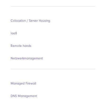
Colocation / Server Housing
IaaS
Remote hands
Netzwerkmanagement
Managed Firewall
DNS Management