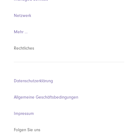
Netzwerk
Mehr …
Rechtliches
Datenschutzerklärung
Allgemeine Geschäftsbedingungen
Impressum
Folgen Sie uns