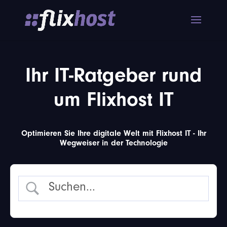
Ihr IT-Ratgeber rund
um Flixhost IT
Optimieren Sie Ihre digitale Welt mit Flixhost IT - Ihr
Wegweiser in der Technologie