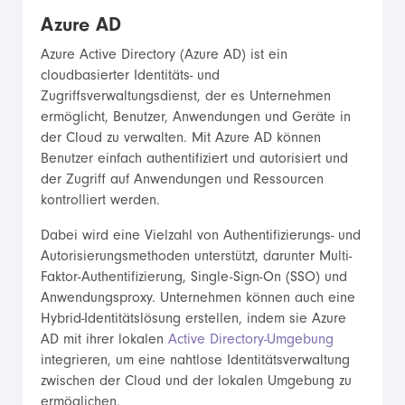
Azure AD
Azure Active Directory (Azure AD) ist ein
cloudbasierter Identitäts- und
Zugriffsverwaltungsdienst, der es Unternehmen
ermöglicht, Benutzer, Anwendungen und Geräte in
der Cloud zu verwalten. Mit Azure AD können
Benutzer einfach authentifiziert und autorisiert und
der Zugriff auf Anwendungen und Ressourcen
kontrolliert werden.
Dabei wird eine Vielzahl von Authentifizierungs- und
Autorisierungsmethoden unterstützt, darunter Multi-
Faktor-Authentifizierung, Single-Sign-On (SSO) und
Anwendungsproxy. Unternehmen können auch eine
Hybrid-Identitätslösung erstellen, indem sie Azure
AD mit ihrer lokalen
Active Directory-Umgebung
integrieren, um eine nahtlose Identitätsverwaltung
zwischen der Cloud und der lokalen Umgebung zu
ermöglichen.