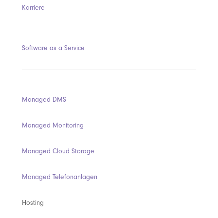
Karriere
Software as a Service
Managed DMS
Managed Monitoring
Managed Cloud Storage
Managed Telefonanlagen
Hosting