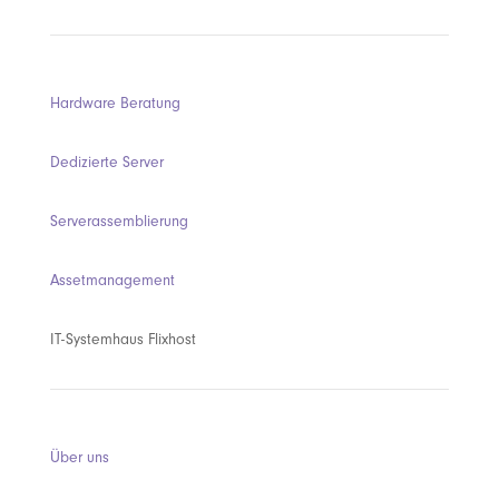
Hardware Beratung
Dedizierte Server
Serverassemblierung
Assetmanagement
IT-Systemhaus Flixhost
Über uns