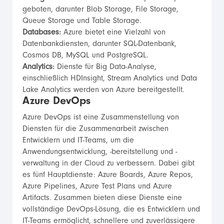
geboten, darunter Blob Storage, File Storage,
Queue Storage und Table Storage.
Databases:
Azure bietet eine Vielzahl von
Datenbankdiensten, darunter SQL-Datenbank,
Cosmos DB, MySQL und PostgreSQL.
Analytics:
Dienste für Big Data-Analyse,
einschließlich HDInsight, Stream Analytics und Data
Lake Analytics werden von Azure bereitgestellt.
Azure DevOps
Azure DevOps ist eine Zusammenstellung von
Diensten für die Zusammenarbeit zwischen
Entwicklern und IT-Teams, um die
Anwendungsentwicklung, -bereitstellung und -
verwaltung in der Cloud zu verbessern. Dabei gibt
es fünf Hauptdienste: Azure Boards, Azure Repos,
Azure Pipelines, Azure Test Plans und Azure
Artifacts. Zusammen bieten diese Dienste eine
vollständige DevOps-Lösung, die es Entwicklern und
IT-Teams ermöglicht, schnellere und zuverlässigere