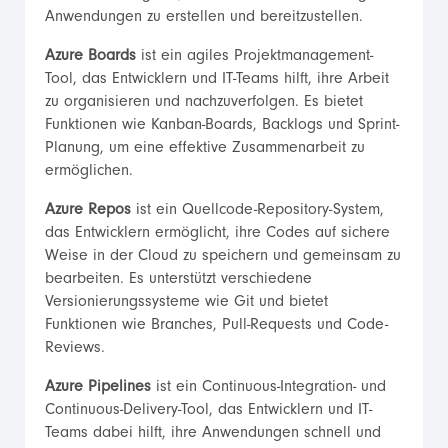
Anwendungen zu erstellen und bereitzustellen.
Azure Boards
ist ein agiles Projektmanagement-
Tool, das Entwicklern und IT-Teams hilft, ihre Arbeit
zu organisieren und nachzuverfolgen. Es bietet
Funktionen wie Kanban-Boards, Backlogs und Sprint-
Planung, um eine effektive Zusammenarbeit zu
ermöglichen.
Azure Repos
ist ein Quellcode-Repository-System,
das Entwicklern ermöglicht, ihre Codes auf sichere
Weise in der Cloud zu speichern und gemeinsam zu
bearbeiten. Es unterstützt verschiedene
Versionierungssysteme wie Git und bietet
Funktionen wie Branches, Pull-Requests und Code-
Reviews.
Azure Pipelines
ist ein Continuous-Integration- und
Continuous-Delivery-Tool, das Entwicklern und IT-
Teams dabei hilft, ihre Anwendungen schnell und