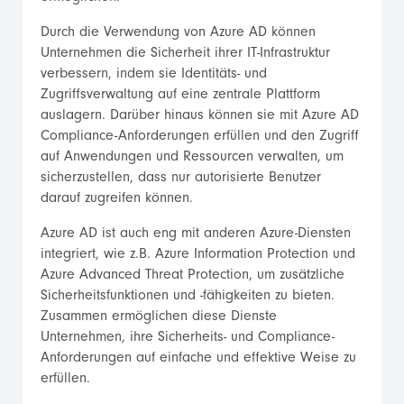
Durch die Verwendung von Azure AD können
Unternehmen die Sicherheit ihrer IT-Infrastruktur
verbessern, indem sie Identitäts- und
Zugriffsverwaltung auf eine zentrale Plattform
auslagern. Darüber hinaus können sie mit Azure AD
Compliance-Anforderungen erfüllen und den Zugriff
auf Anwendungen und Ressourcen verwalten, um
sicherzustellen, dass nur autorisierte Benutzer
darauf zugreifen können.
Azure AD ist auch eng mit anderen Azure-Diensten
integriert, wie z.B. Azure Information Protection und
Azure Advanced Threat Protection, um zusätzliche
Sicherheitsfunktionen und -fähigkeiten zu bieten.
Zusammen ermöglichen diese Dienste
Unternehmen, ihre Sicherheits- und Compliance-
Anforderungen auf einfache und effektive Weise zu
erfüllen.