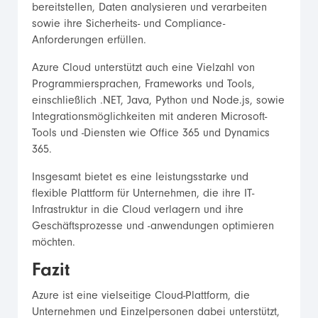
bereitstellen, Daten analysieren und verarbeiten
sowie ihre Sicherheits- und Compliance-
Anforderungen erfüllen.
Azure Cloud unterstützt auch eine Vielzahl von
Programmiersprachen, Frameworks und Tools,
einschließlich .NET, Java, Python und Node.js, sowie
Integrationsmöglichkeiten mit anderen Microsoft-
Tools und -Diensten wie Office 365 und Dynamics
365.
Insgesamt bietet es eine leistungsstarke und
flexible Plattform für Unternehmen, die ihre IT-
Infrastruktur in die Cloud verlagern und ihre
Geschäftsprozesse und -anwendungen optimieren
möchten.
Fazit
Azure ist eine vielseitige Cloud-Plattform, die
Unternehmen und Einzelpersonen dabei unterstützt,