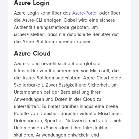
Azure Login
Azure Login kann über das
Azure-Portal
oder über
die Azure-CLI erfolgen. Dabei wird eine sichere
Authentifizierungsmethode geboten, um
sicherzustellen, dass nur autorisierte Benutzer auf
die Azure-Plattform zugreifen können.
Azure Cloud
Azure Cloud bezieht sich auf die globale
Infrastruktur von Rechenzentren von Microsoft, die
die Azure-Plattform unterstützen. Azure Cloud bietet
Skalierbarkeit, Zuverlässigkeit und Sicherheit, um
Unternehmen bei der Bereitstellung ihrer
Anwendungen und Daten in der Cloud zu
unterstützen. Es bietet darüber hinaus eine breite
Palette von Diensten, darunter virtuelle Maschinen,
Datenbanken, Speicher, Netzwerke und vieles mehr.
Unternehmen können damit ihre Infrastruktur
skalieren, Anwendungen entwickeln und