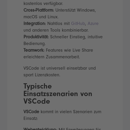
kostenlos verfügbar.
Cross-Plattform:
Unterstützt Windows,
macOS und Linux.
Integration:
Nahtlos mit
GitHub
,
Azure
und anderen Tools kombinierbar.
Produktivität:
Schneller Einstieg, intuitive
Bedienung.
Teamwork:
Features wie Live Share
erleichtern Zusammenarbeit.
VSCode ist universell einsetzbar und
spart Lizenzkosten.
Typische
Einsatzszenarien von
VSCode
VSCode
kommt in vielen Szenarien zum
Einsatz: