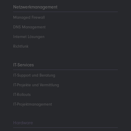
Netzwerkmanagement
Managed Firewall
DNS Management
Internet Lösungen
Richtfunk
IT-Services
IT-Support und Beratung
IT-Projekte und Vermittlung
IT-Rollouts
IT-Projektmanagement
Hardware