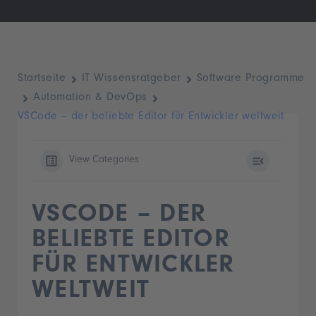
Startseite
IT Wissensratgeber
Software Programme
Automation & DevOps
VSCode – der beliebte Editor für Entwickler weltweit
View Categories
VSCODE – DER
BELIEBTE EDITOR
FÜR ENTWICKLER
WELTWEIT