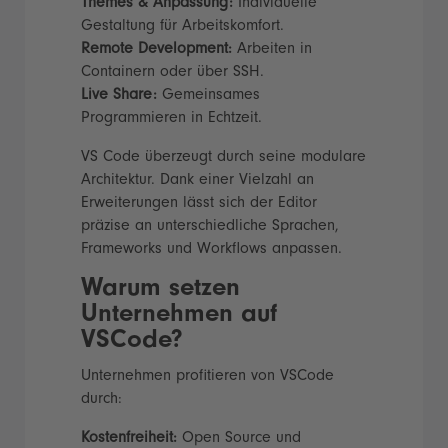
Themes & Anpassung:
Individuelle
Gestaltung für Arbeitskomfort.
Remote Development:
Arbeiten in
Containern oder über SSH.
Live Share:
Gemeinsames
Programmieren in Echtzeit.
VS Code überzeugt durch seine modulare
Architektur. Dank einer Vielzahl an
Erweiterungen lässt sich der Editor
präzise an unterschiedliche Sprachen,
Frameworks und Workflows anpassen.
Warum setzen
Unternehmen auf
VSCode?
Unternehmen profitieren von VSCode
durch:
Kostenfreiheit:
Open Source und