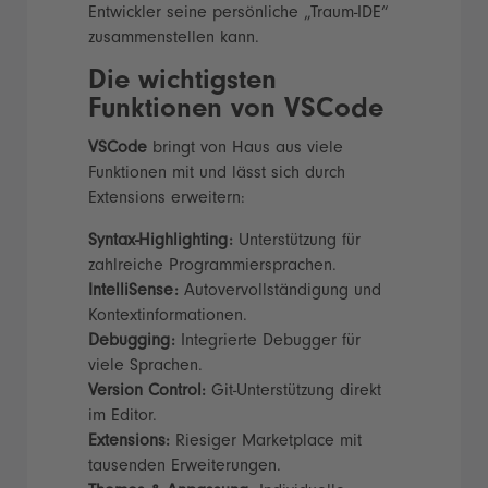
Entwickler seine persönliche „Traum-IDE“
zusammenstellen kann.
Die wichtigsten
Funktionen von VSCode
VSCode
bringt von Haus aus viele
Funktionen mit und lässt sich durch
Extensions erweitern:
Syntax-Highlighting:
Unterstützung für
zahlreiche Programmiersprachen.
IntelliSense:
Autovervollständigung und
Kontextinformationen.
Debugging:
Integrierte Debugger für
viele Sprachen.
Version Control:
Git-Unterstützung direkt
im Editor.
Extensions:
Riesiger Marketplace mit
tausenden Erweiterungen.