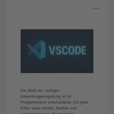
Die Wahl der richtigen
Entwicklungsumgebung ist für
Programmierer entscheidend. Ein guter
Editor muss schnell, flexibel und