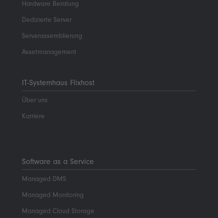
Hardware Beratung
Dedizierte Server
Serverassemblierung
Assetmanagement
IT-Systemhaus Flixhost
Über uns
Karriere
Software as a Service
Managed DMS
Managed Monitoring
Managed Cloud Storage