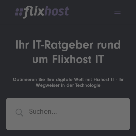
Ihr IT-Ratgeber rund
um Flixhost IT
Optimieren Sie Ihre digitale Welt mit Flixhost IT - Ihr
Wegweiser in der Technologie