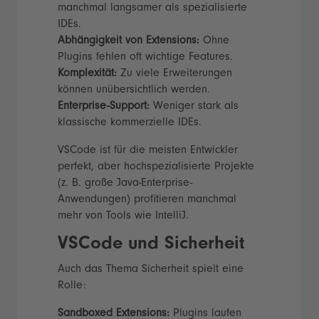
manchmal langsamer als spezialisierte
IDEs.
Abhängigkeit von Extensions:
Ohne
Plugins fehlen oft wichtige Features.
Komplexität:
Zu viele Erweiterungen
können unübersichtlich werden.
Enterprise-Support:
Weniger stark als
klassische kommerzielle IDEs.
VSCode ist für die meisten Entwickler
perfekt, aber hochspezialisierte Projekte
(z. B. große Java-Enterprise-
Anwendungen) profitieren manchmal
mehr von Tools wie IntelliJ.
VSCode und Sicherheit
Auch das Thema Sicherheit spielt eine
Rolle:
Sandboxed Extensions:
Plugins laufen