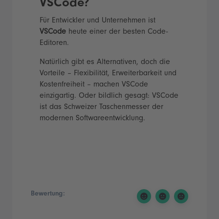
VSCode?
Für Entwickler und Unternehmen ist
VSCode
heute einer der besten Code-
Editoren.
Natürlich gibt es Alternativen, doch die
Vorteile – Flexibilität, Erweiterbarkeit und
Kostenfreiheit – machen VSCode
einzigartig. Oder bildlich gesagt: VSCode
ist das Schweizer Taschenmesser der
modernen Softwareentwicklung.
Bewertung: