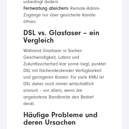
unbedingt ändern
Fernwartung absichern:
Remote-Admin-
Zugänge nur über gesicherte Kanäle
öffnen
DSL vs. Glasfaser – ein
Vergleich
Während Glasfaser in Sachen
Geschwindigkeit, Latenz und
Zukunftssicherheit klar vorne liegt, punktet
DSL mit flächendeckender Verfügbarkeit
und geringeren Kosten. Für viele KMU ist
DSL daher noch immer wirtschaftlich
sinnvoll – vor allem, wenn die
angebotene Bandbreite den Bedarf
deckt.
Häufige Probleme und
deren Ursachen