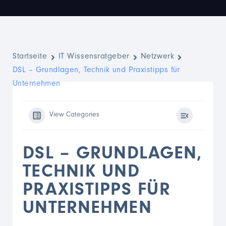
Startseite
IT Wissensratgeber
Netzwerk
DSL – Grundlagen, Technik und Praxistipps für
Unternehmen
View Categories
DSL – GRUNDLAGEN,
TECHNIK UND
PRAXISTIPPS FÜR
UNTERNEHMEN