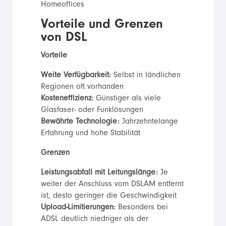
Homeoffices
Vorteile und Grenzen
von DSL
Vorteile
Weite Verfügbarkeit:
Selbst in ländlichen
Regionen oft vorhanden
Kosteneffizienz:
Günstiger als viele
Glasfaser- oder Funklösungen
Bewährte Technologie:
Jahrzehntelange
Erfahrung und hohe Stabilität
Grenzen
Leistungsabfall mit Leitungslänge:
Je
weiter der Anschluss vom DSLAM entfernt
ist, desto geringer die Geschwindigkeit
Upload-Limitierungen:
Besonders bei
ADSL deutlich niedriger als der