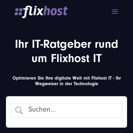
Ihr IT-Ratgeber rund
um Flixhost IT
Optimieren Sie Ihre digitale Welt mit Flixhost IT - Ihr
Wegweiser in der Technologie