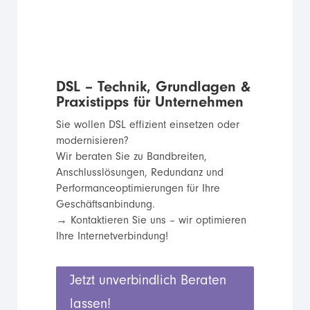
DSL – Technik, Grundlagen &
Praxistipps für Unternehmen
Sie wollen DSL effizient einsetzen oder
modernisieren?
Wir beraten Sie zu Bandbreiten,
Anschlusslösungen, Redundanz und
Performanceoptimierungen für Ihre
Geschäftsanbindung.
→ Kontaktieren Sie uns – wir optimieren
Ihre Internetverbindung!
Jetzt unverbindlich Beraten
lassen!