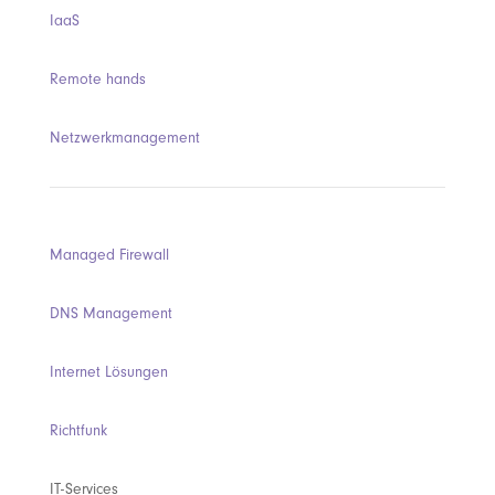
IaaS
Remote hands
Netzwerkmanagement
Managed Firewall
DNS Management
Internet Lösungen
Richtfunk
IT-Services