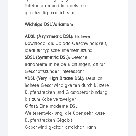
Telefonieren und Internetsurfen
gleichzeitig möglich sind.
Wichtige DSL-Varianten:
ADSL (Asymmetric DSL):
Höhere
Download- als Upload-Geschwindigkeit,
ideal für typische Internetnutzung
SDSL (Symmetric DSL):
Gleiche
Bandbreite in beide Richtungen, oft für
Geschäftskunden interessant
VDSL (Very High Bitrate DSL):
Deutlich
höhere Geschwindigkeiten durch kürzere
Kupferstrecken und Glasfaseranbindung
bis zum Kabelverzweiger
G.fast:
Eine moderne DSL-
Weiterentwicklung, die über sehr kurze
Kupferstrecken Gigabit-
Geschwindigkeiten erreichen kann