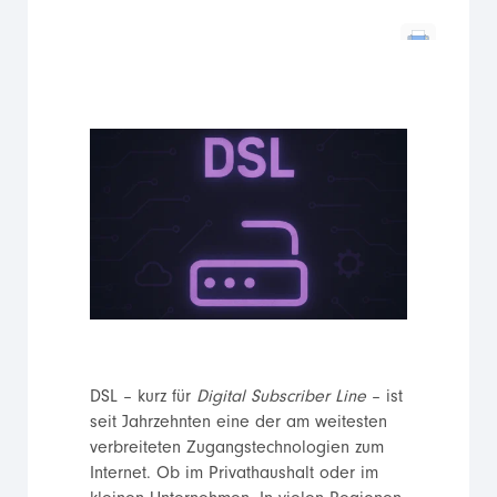
DSL – kurz für
Digital Subscriber Line
– ist
seit Jahrzehnten eine der am weitesten
verbreiteten Zugangstechnologien zum
Internet. Ob im Privathaushalt oder im