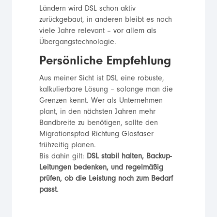
Ländern wird DSL schon aktiv
zurückgebaut, in anderen bleibt es noch
viele Jahre relevant – vor allem als
Übergangstechnologie.
Persönliche Empfehlung
Aus meiner Sicht ist DSL eine robuste,
kalkulierbare Lösung – solange man die
Grenzen kennt. Wer als Unternehmen
plant, in den nächsten Jahren mehr
Bandbreite zu benötigen, sollte den
Migrationspfad Richtung Glasfaser
frühzeitig planen.
Bis dahin gilt:
DSL stabil halten, Backup-
Leitungen bedenken, und regelmäßig
prüfen, ob die Leistung noch zum Bedarf
passt.