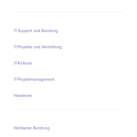
IT-Support und Beratung
IT-Projekte und Vermittlung
IT-Rollouts
IT-Projektmanagement
Hardware
Hardware Beratung