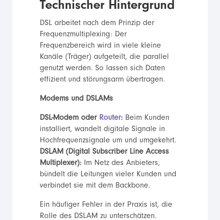
Technischer Hintergrund
DSL arbeitet nach dem Prinzip der
Frequenzmultiplexing: Der
Frequenzbereich wird in viele kleine
Kanäle (Träger) aufgeteilt, die parallel
genutzt werden. So lassen sich Daten
effizient und störungsarm übertragen.
Modems und DSLAMs
DSL-Modem oder
Router
:
Beim Kunden
installiert, wandelt digitale Signale in
Hochfrequenzsignale um und umgekehrt.
DSLAM (Digital Subscriber Line Access
Multiplexer):
Im Netz des Anbieters,
bündelt die Leitungen vieler Kunden und
verbindet sie mit dem Backbone.
Ein häufiger Fehler in der Praxis ist, die
Rolle des DSLAM zu unterschätzen.