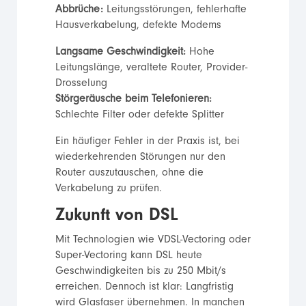
Abbrüche:
Leitungsstörungen, fehlerhafte
Hausverkabelung, defekte Modems
Langsame Geschwindigkeit:
Hohe
Leitungslänge, veraltete Router, Provider-
Drosselung
Störgeräusche beim Telefonieren:
Schlechte Filter oder defekte Splitter
Ein häufiger Fehler in der Praxis ist, bei
wiederkehrenden Störungen nur den
Router auszutauschen, ohne die
Verkabelung zu prüfen.
Zukunft von DSL
Mit Technologien wie VDSL-Vectoring oder
Super-Vectoring kann DSL heute
Geschwindigkeiten bis zu 250 Mbit/s
erreichen. Dennoch ist klar: Langfristig
wird Glasfaser übernehmen. In manchen