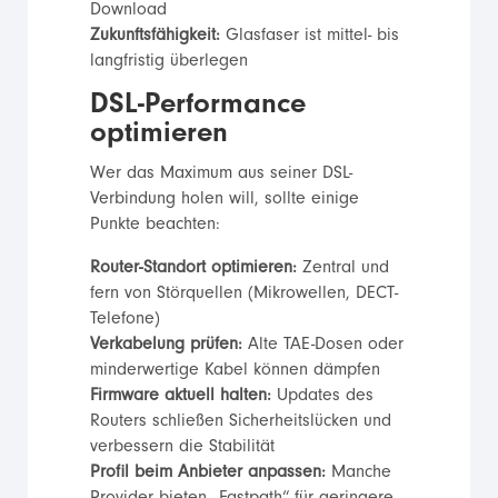
Download
Zukunftsfähigkeit:
Glasfaser ist mittel- bis
langfristig überlegen
DSL-Performance
optimieren
Wer das Maximum aus seiner DSL-
Verbindung holen will, sollte einige
Punkte beachten:
Router-Standort optimieren:
Zentral und
fern von Störquellen (Mikrowellen, DECT-
Telefone)
Verkabelung prüfen:
Alte TAE-Dosen oder
minderwertige Kabel können dämpfen
Firmware aktuell halten:
Updates des
Routers schließen Sicherheitslücken und
verbessern die Stabilität
Profil beim Anbieter anpassen:
Manche