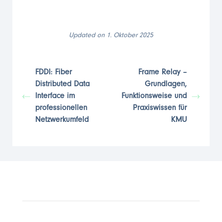
Updated on 1. Oktober 2025
FDDI: Fiber
Frame Relay –
Distributed Data
Grundlagen,
Interface im
Funktionsweise und
professionellen
Praxiswissen für
Netzwerkumfeld
KMU