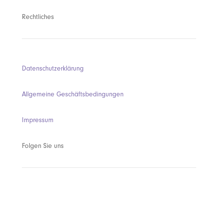
Rechtliches
Datenschutzerklärung
Allgemeine Geschäftsbedingungen
Impressum
Folgen Sie uns