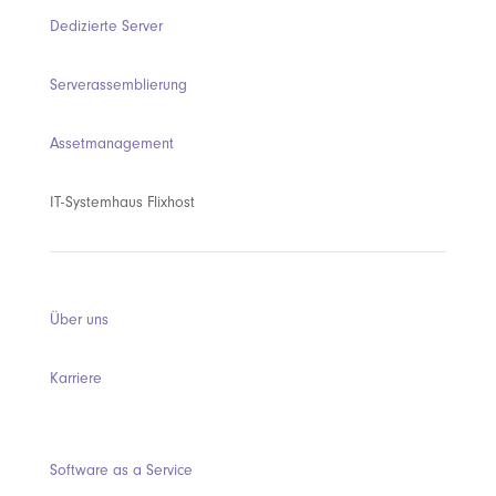
Dedizierte Server
Serverassemblierung
Assetmanagement
IT-Systemhaus Flixhost
Über uns
Karriere
Software as a Service