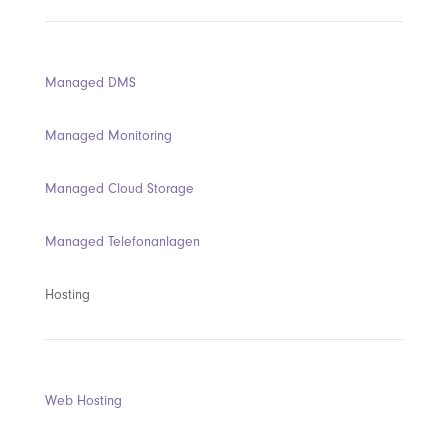
Managed DMS
Managed Monitoring
Managed Cloud Storage
Managed Telefonanlagen
Hosting
Web Hosting