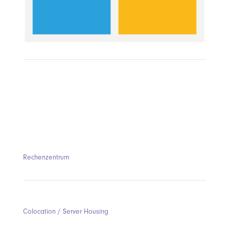
Rechenzentrum
Colocation / Server Housing