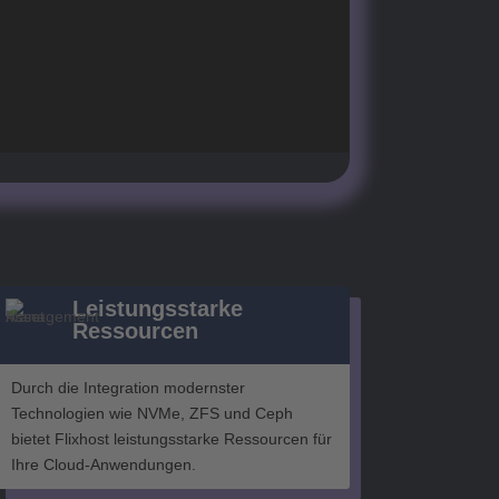
Leistungsstarke
Ressourcen
Durch die Integration modernster
Technologien wie NVMe, ZFS und Ceph
bietet Flixhost leistungsstarke Ressourcen für
Ihre Cloud-Anwendungen.