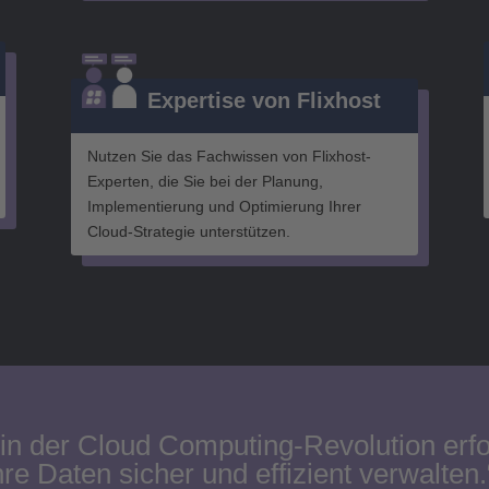
Expertise von Flixhost
Nutzen Sie das Fachwissen von Flixhost-
Experten, die Sie bei der Planung,
Implementierung und Optimierung Ihrer
Cloud-Strategie unterstützen.
in der Cloud Computing-Revolution erfol
hre Daten sicher und effizient verwalten.