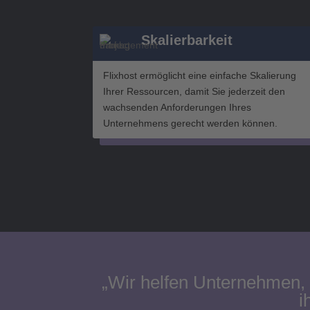
Skalierbarkeit
Flixhost ermöglicht eine einfache Skalierung
Ihrer Ressourcen, damit Sie jederzeit den
wachsenden Anforderungen Ihres
Unternehmens gerecht werden können.
„Wir helfen Unternehmen, 
i