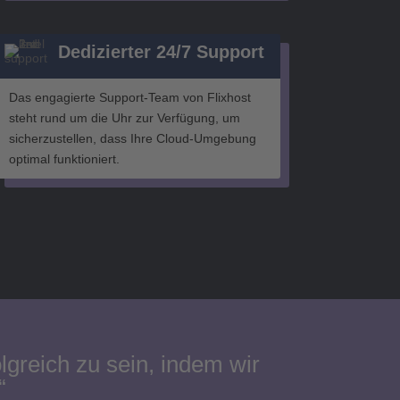
Dedizierter 24/7 Support
Das engagierte Support-Team von Flixhost
steht rund um die Uhr zur Verfügung, um
sicherzustellen, dass Ihre Cloud-Umgebung
optimal funktioniert.
greich zu sein, indem wir
“