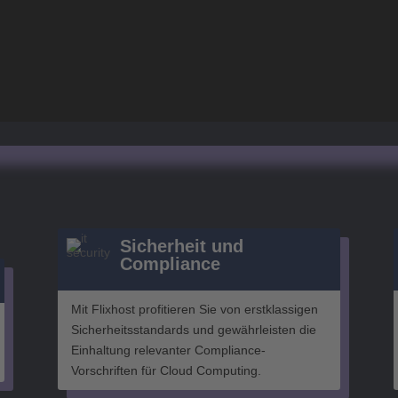
Sicherheit und
Compliance
Mit Flixhost profitieren Sie von erstklassigen
Sicherheitsstandards und gewährleisten die
Einhaltung relevanter Compliance-
Vorschriften für Cloud Computing.