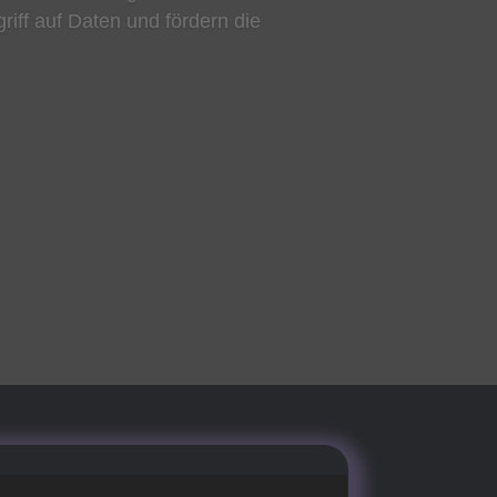
ff auf Daten und fördern die