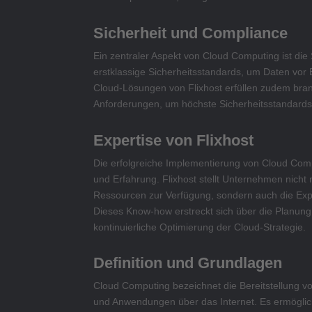
Sicherheit und Compliance
Ein zentraler Aspekt von Cloud Computing ist die S
erstklassige Sicherheitsstandards, um Daten vor
Cloud-Lösungen von Flixhost erfüllen zudem bra
Anforderungen, um höchste Sicherheitsstandards
Expertise von Flixhost
Die erfolgreiche Implementierung von Cloud Com
und Erfahrung. Flixhost stellt Unternehmen nicht 
Ressourcen zur Verfügung, sondern auch die Expe
Dieses Know-how erstreckt sich über die Planun
kontinuierliche Optimierung der Cloud-Strategie.
Definition und Grundlagen
Cloud Computing bezeichnet die Bereitstellung v
und Anwendungen über das Internet. Es ermöglic