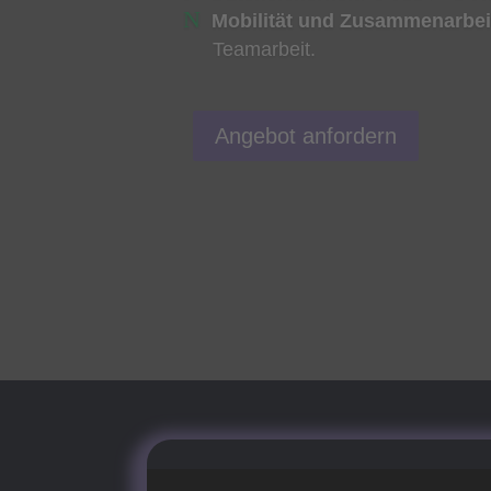
Mobilität und Zusammenarbei
Teamarbeit.
Angebot anfordern