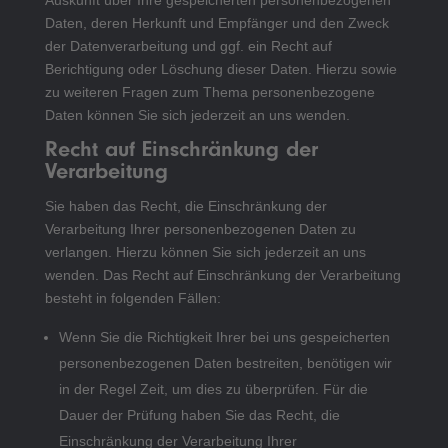
Auskunft über Ihre gespeicherten personenbezogenen
Daten, deren Herkunft und Empfänger und den Zweck
der Datenverarbeitung und ggf. ein Recht auf
Berichtigung oder Löschung dieser Daten. Hierzu sowie
zu weiteren Fragen zum Thema personenbezogene
Daten können Sie sich jederzeit an uns wenden.
Recht auf Einschränkung der
Verarbeitung
Sie haben das Recht, die Einschränkung der
Verarbeitung Ihrer personenbezogenen Daten zu
verlangen. Hierzu können Sie sich jederzeit an uns
wenden. Das Recht auf Einschränkung der Verarbeitung
besteht in folgenden Fällen:
Wenn Sie die Richtigkeit Ihrer bei uns gespeicherten
personenbezogenen Daten bestreiten, benötigen wir
in der Regel Zeit, um dies zu überprüfen. Für die
Dauer der Prüfung haben Sie das Recht, die
Einschränkung der Verarbeitung Ihrer