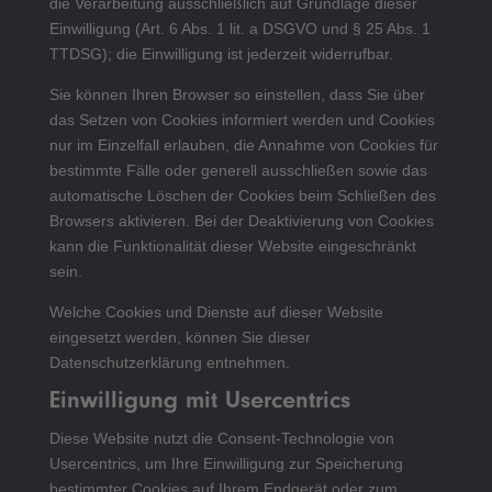
die Verarbeitung ausschließlich auf Grundlage dieser
Einwilligung (Art. 6 Abs. 1 lit. a DSGVO und § 25 Abs. 1
TTDSG); die Einwilligung ist jederzeit widerrufbar.
Sie können Ihren Browser so einstellen, dass Sie über
das Setzen von Cookies informiert werden und Cookies
nur im Einzelfall erlauben, die Annahme von Cookies für
bestimmte Fälle oder generell ausschließen sowie das
automatische Löschen der Cookies beim Schließen des
Browsers aktivieren. Bei der Deaktivierung von Cookies
kann die Funktionalität dieser Website eingeschränkt
sein.
Welche Cookies und Dienste auf dieser Website
eingesetzt werden, können Sie dieser
Datenschutzerklärung entnehmen.
Einwilligung mit Usercentrics
Diese Website nutzt die Consent-Technologie von
Usercentrics, um Ihre Einwilligung zur Speicherung
bestimmter Cookies auf Ihrem Endgerät oder zum