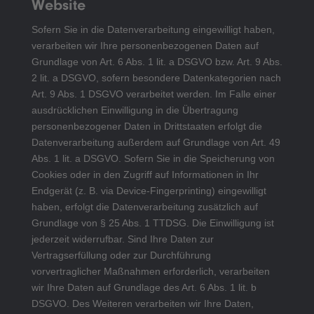
Website
Sofern Sie in die Datenverarbeitung eingewilligt haben,
verarbeiten wir Ihre personenbezogenen Daten auf
Grundlage von Art. 6 Abs. 1 lit. a DSGVO bzw. Art. 9 Abs.
2 lit. a DSGVO, sofern besondere Datenkategorien nach
Art. 9 Abs. 1 DSGVO verarbeitet werden. Im Falle einer
ausdrücklichen Einwilligung in die Übertragung
personenbezogener Daten in Drittstaaten erfolgt die
Datenverarbeitung außerdem auf Grundlage von Art. 49
Abs. 1 lit. a DSGVO. Sofern Sie in die Speicherung von
Cookies oder in den Zugriff auf Informationen in Ihr
Endgerät (z. B. via Device-Fingerprinting) eingewilligt
haben, erfolgt die Datenverarbeitung zusätzlich auf
Grundlage von § 25 Abs. 1 TTDSG. Die Einwilligung ist
jederzeit widerrufbar. Sind Ihre Daten zur
Vertragserfüllung oder zur Durchführung
vorvertraglicher Maßnahmen erforderlich, verarbeiten
wir Ihre Daten auf Grundlage des Art. 6 Abs. 1 lit. b
DSGVO. Des Weiteren verarbeiten wir Ihre Daten,