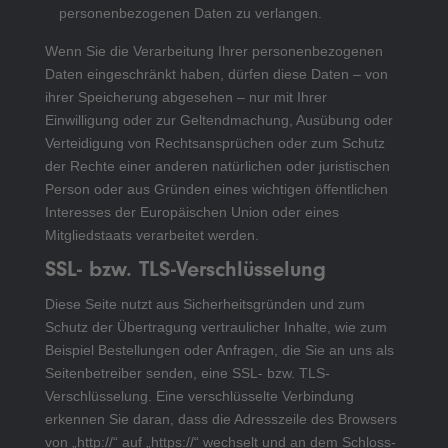
personenbezogenen Daten zu verlangen.
Wenn Sie die Verarbeitung Ihrer personenbezogenen
Daten eingeschränkt haben, dürfen diese Daten – von
ihrer Speicherung abgesehen – nur mit Ihrer
Einwilligung oder zur Geltendmachung, Ausübung oder
Verteidigung von Rechtsansprüchen oder zum Schutz
der Rechte einer anderen natürlichen oder juristischen
Person oder aus Gründen eines wichtigen öffentlichen
Interesses der Europäischen Union oder eines
Mitgliedstaats verarbeitet werden.
SSL- bzw. TLS-Verschlüsselung
Diese Seite nutzt aus Sicherheitsgründen und zum
Schutz der Übertragung vertraulicher Inhalte, wie zum
Beispiel Bestellungen oder Anfragen, die Sie an uns als
Seitenbetreiber senden, eine SSL- bzw. TLS-
Verschlüsselung. Eine verschlüsselte Verbindung
erkennen Sie daran, dass die Adresszeile des Browsers
von „http://“ auf „https://“ wechselt und an dem Schloss-