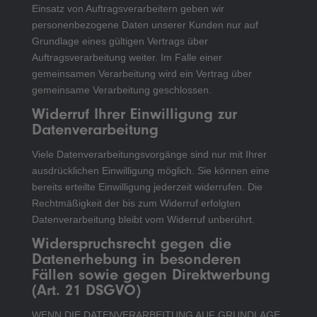
Einsatz von Auftragsverarbeitern geben wir
personenbezogene Daten unserer Kunden nur auf
Grundlage eines gültigen Vertrags über
Auftragsverarbeitung weiter. Im Falle einer
gemeinsamen Verarbeitung wird ein Vertrag über
gemeinsame Verarbeitung geschlossen.
Widerruf Ihrer Einwilligung zur
Datenverarbeitung
Viele Datenverarbeitungsvorgänge sind nur mit Ihrer
ausdrücklichen Einwilligung möglich. Sie können eine
bereits erteilte Einwilligung jederzeit widerrufen. Die
Rechtmäßigkeit der bis zum Widerruf erfolgten
Datenverarbeitung bleibt vom Widerruf unberührt.
Widerspruchsrecht gegen die
Datenerhebung in besonderen
Fällen sowie gegen Direktwerbung
(Art. 21 DSGVO)
WENN DIE DATENVERARBEITUNG AUF GRUNDLAGE