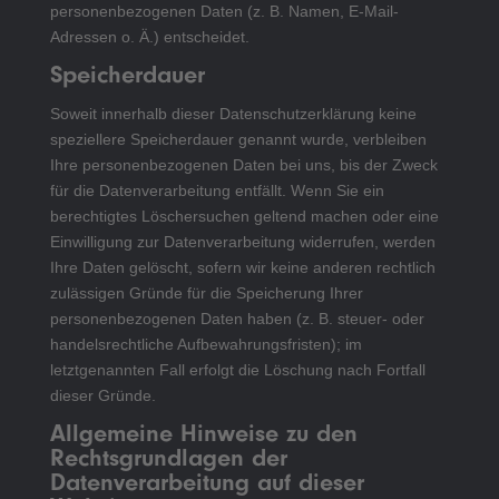
personenbezogenen Daten (z. B. Namen, E-Mail-
Adressen o. Ä.) entscheidet.
Speicherdauer
Soweit innerhalb dieser Datenschutzerklärung keine
speziellere Speicherdauer genannt wurde, verbleiben
Ihre personenbezogenen Daten bei uns, bis der Zweck
für die Datenverarbeitung entfällt. Wenn Sie ein
berechtigtes Löschersuchen geltend machen oder eine
Einwilligung zur Datenverarbeitung widerrufen, werden
Ihre Daten gelöscht, sofern wir keine anderen rechtlich
zulässigen Gründe für die Speicherung Ihrer
personenbezogenen Daten haben (z. B. steuer- oder
handelsrechtliche Aufbewahrungsfristen); im
letztgenannten Fall erfolgt die Löschung nach Fortfall
dieser Gründe.
Allgemeine Hinweise zu den
Rechtsgrundlagen der
Datenverarbeitung auf dieser