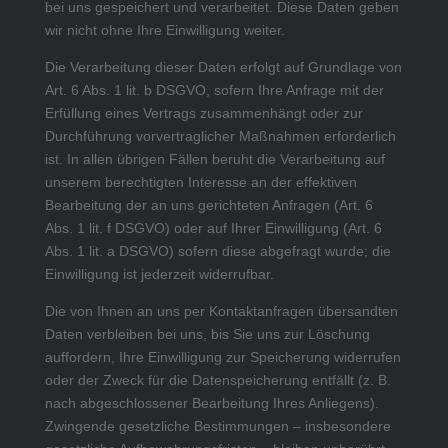
bei uns gespeichert und verarbeitet. Diese Daten geben
wir nicht ohne Ihre Einwilligung weiter.
Die Verarbeitung dieser Daten erfolgt auf Grundlage von
Art. 6 Abs. 1 lit. b DSGVO, sofern Ihre Anfrage mit der
Erfüllung eines Vertrags zusammenhängt oder zur
Durchführung vorvertraglicher Maßnahmen erforderlich
ist. In allen übrigen Fällen beruht die Verarbeitung auf
unserem berechtigten Interesse an der effektiven
Bearbeitung der an uns gerichteten Anfragen (Art. 6
Abs. 1 lit. f DSGVO) oder auf Ihrer Einwilligung (Art. 6
Abs. 1 lit. a DSGVO) sofern diese abgefragt wurde; die
Einwilligung ist jederzeit widerrufbar.
Die von Ihnen an uns per Kontaktanfragen übersandten
Daten verbleiben bei uns, bis Sie uns zur Löschung
auffordern, Ihre Einwilligung zur Speicherung widerrufen
oder der Zweck für die Datenspeicherung entfällt (z. B.
nach abgeschlossener Bearbeitung Ihres Anliegens).
Zwingende gesetzliche Bestimmungen – insbesondere