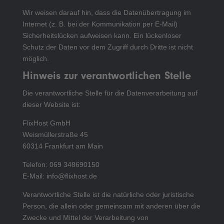
Wir weisen darauf hin, dass die Datenübertragung im
Internet (z. B. bei der Kommunikation per E-Mail)
Sicherheitslücken aufweisen kann. Ein lückenloser
Schutz der Daten vor dem Zugriff durch Dritte ist nicht
möglich.
Hinweis zur verantwortlichen Stelle
Die verantwortliche Stelle für die Datenverarbeitung auf
dieser Website ist:
FlixHost GmbH
Weismüllerstraße 45
60314 Frankfurt am Main
Telefon: 069 348690150
E-Mail: info@flixhost.de
Verantwortliche Stelle ist die natürliche oder juristische
Person, die allein oder gemeinsam mit anderen über die
Zwecke und Mittel der Verarbeitung von