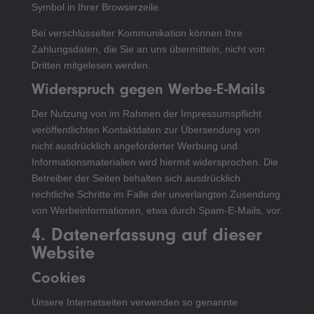
Symbol in Ihrer Browserzeile.
Bei verschlüsselter Kommunikation können Ihre
Zahlungsdaten, die Sie an uns übermitteln, nicht von
Dritten mitgelesen werden.
Widerspruch gegen Werbe-E-Mails
Der Nutzung von im Rahmen der Impressumspflicht
veröffentlichten Kontaktdaten zur Übersendung von
nicht ausdrücklich angeforderter Werbung und
Informationsmaterialien wird hiermit widersprochen. Die
Betreiber der Seiten behalten sich ausdrücklich
rechtliche Schritte im Falle der unverlangten Zusendung
von Werbeinformationen, etwa durch Spam-E-Mails, vor.
4. Datenerfassung auf dieser
Website
Cookies
Unsere Internetseiten verwenden so genannte