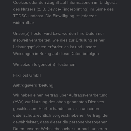
Cookies oder den Zugriff auf Informationen im Endgerät
des Nutzers (z. B. Device-Fingerprinting) im Sinne des
TTDSG umfasst. Die Einwilligung ist jederzeit
widerrufbar.
Unser(e) Hoster wird bzw. werden Ihre Daten nur
insoweit verarbeiten, wie dies zur Erfüllung seiner
Leistungspflichten erforderlich ist und unsere
Weisungen in Bezug auf diese Daten befolgen.
Wir setzen folgende(n) Hoster ein:
FlixHost GmbH
Auftragsverarbeitung
Wir haben einen Vertrag über Auftragsverarbeitung
(AVV) zur Nutzung des oben genannten Dienstes
geschlossen. Hierbei handelt es sich um einen
datenschutzrechtlich vorgeschriebenen Vertrag, der
gewährleistet, dass dieser die personenbezogenen
Daten unserer Websitebesucher nur nach unseren