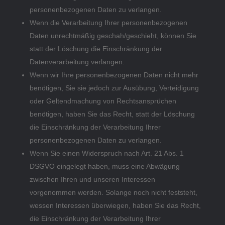
personenbezogenen Daten zu verlangen.
Wenn die Verarbeitung Ihrer personenbezogenen
Daten unrechtmäßig geschah/geschieht, können Sie
statt der Löschung die Einschränkung der
Datenverarbeitung verlangen.
Wenn wir Ihre personenbezogenen Daten nicht mehr
benötigen, Sie sie jedoch zur Ausübung, Verteidigung
oder Geltendmachung von Rechtsansprüchen
benötigen, haben Sie das Recht, statt der Löschung
die Einschränkung der Verarbeitung Ihrer
personenbezogenen Daten zu verlangen.
Wenn Sie einen Widerspruch nach Art. 21 Abs. 1
DSGVO eingelegt haben, muss eine Abwägung
zwischen Ihren und unseren Interessen
vorgenommen werden. Solange noch nicht feststeht,
wessen Interessen überwiegen, haben Sie das Recht,
die Einschränkung der Verarbeitung Ihrer