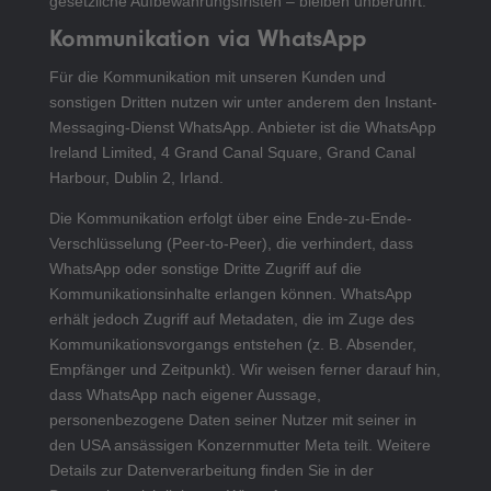
gesetzliche Aufbewahrungsfristen – bleiben unberührt.
Kommunikation via WhatsApp
Für die Kommunikation mit unseren Kunden und
sonstigen Dritten nutzen wir unter anderem den Instant-
Messaging-Dienst WhatsApp. Anbieter ist die WhatsApp
Ireland Limited, 4 Grand Canal Square, Grand Canal
Harbour, Dublin 2, Irland.
Die Kommunikation erfolgt über eine Ende-zu-Ende-
Verschlüsselung (Peer-to-Peer), die verhindert, dass
WhatsApp oder sonstige Dritte Zugriff auf die
Kommunikationsinhalte erlangen können. WhatsApp
erhält jedoch Zugriff auf Metadaten, die im Zuge des
Kommunikationsvorgangs entstehen (z. B. Absender,
Empfänger und Zeitpunkt). Wir weisen ferner darauf hin,
dass WhatsApp nach eigener Aussage,
personenbezogene Daten seiner Nutzer mit seiner in
den USA ansässigen Konzernmutter Meta teilt. Weitere
Details zur Datenverarbeitung finden Sie in der