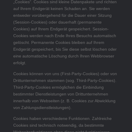
„Cookies“. Cookies sind kleine Datenpakete und richten
auf Ihrem Endgerät keinen Schaden an. Sie werden
entweder vorübergehend für die Dauer einer Sitzung
(Session-Cookies) oder dauerhaft (permanente
Cookies) auf Ihrem Endgerät gespeichert. Session-
Cookies werden nach Ende Ihres Besuchs automatisch
gelöscht. Permanente Cookies bleiben auf Ihrem
Endgerät gespeichert, bis Sie diese selbst löschen oder
eine automatische Löschung durch Ihren Webbrowser
erfolgt.
Cookies können von uns (First-Party-Cookies) oder von
Drittunternehmen stammen (sog. Third-Party-Cookies).
Third-Party-Cookies ermöglichen die Einbindung
bestimmter Dienstleistungen von Drittunternehmen
innerhalb von Webseiten (z. B. Cookies zur Abwicklung
von Zahlungsdienstleistungen).
Cookies haben verschiedene Funktionen. Zahlreiche
Cookies sind technisch notwendig, da bestimmte