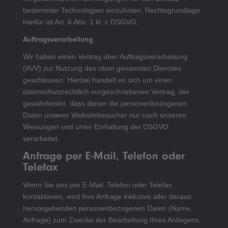
bestimmter Technologien einzuholen. Rechtsgrundlage
hierfür ist Art. 6 Abs. 1 lit. c DSGVO.
Auftragsverarbeitung
Wir haben einen Vertrag über Auftragsverarbeitung
(AVV) zur Nutzung des oben genannten Dienstes
geschlossen. Hierbei handelt es sich um einen
datenschutzrechtlich vorgeschriebenen Vertrag, der
gewährleistet, dass dieser die personenbezogenen
Daten unserer Websitebesucher nur nach unseren
Weisungen und unter Einhaltung der DSGVO
verarbeitet.
Anfrage per E-Mail, Telefon oder
Telefax
Wenn Sie uns per E-Mail, Telefon oder Telefax
kontaktieren, wird Ihre Anfrage inklusive aller daraus
hervorgehenden personenbezogenen Daten (Name,
Anfrage) zum Zwecke der Bearbeitung Ihres Anliegens