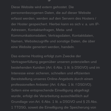
Diese Website wird extern gehostet. Die
personenbezogenen Daten, die auf dieser Website
erfasst werden, werden auf den Servern des Hosters /
der Hoster gespeichert. Hierbei kann es sich v. a. um IP-
Adressen, Kontaktanfragen, Meta- und
Kommunikationsdaten, Vertragsdaten, Kontaktdaten,
Namen, Websitezugriffe und sonstige Daten, die über
eine Website generiert werden, handeln.
Das externe Hosting erfolgt zum Zwecke der
Vertragserfüllung gegenüber unseren potenziellen und
bestehenden Kunden (Art. 6 Abs. 1 lit. b DSGVO) und im
Interesse einer sicheren, schnellen und effizienten
Bereitstellung unseres Online-Angebots durch einen
professionellen Anbieter (Art. 6 Abs. 1 lit. f DSGVO).
Sofern eine entsprechende Einwilligung abgefragt
wurde, erfolgt die Verarbeitung ausschließlich auf
Grundlage von Art. 6 Abs. 1 lit. a DSGVO und § 25 Abs.
1 TTDSG, soweit die Einwilligung die Speicherung von