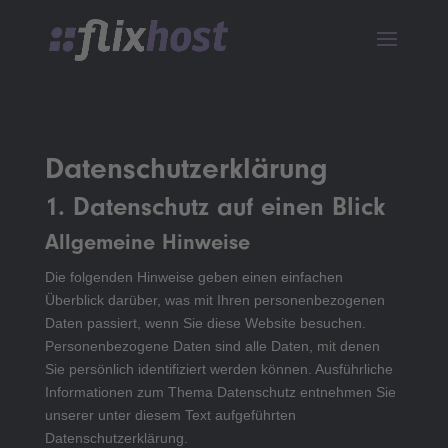
Datenschutz­erklärung
1. Datenschutz auf einen Blick
Allgemeine Hinweise
Die folgenden Hinweise geben einen einfachen
Überblick darüber, was mit Ihren personenbezogenen
Daten passiert, wenn Sie diese Website besuchen.
Personenbezogene Daten sind alle Daten, mit denen
Sie persönlich identifiziert werden können. Ausführliche
Informationen zum Thema Datenschutz entnehmen Sie
unserer unter diesem Text aufgeführten
Datenschutzerklärung.