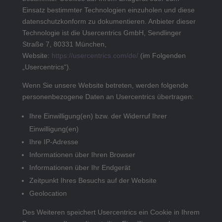
Einsatz bestimmter Technologien einzuholen und diese
datenschutzkonform zu dokumentieren. Anbieter dieser
Technologie ist die Usercentrics GmbH, Sendlinger
Straße 7, 80331 München,
Website:
https://usercentrics.com/de/
(im Folgenden
„Usercentrics“).
Wenn Sie unsere Website betreten, werden folgende
personenbezogene Daten an Usercentrics übertragen:
Ihre Einwilligung(en) bzw. der Widerruf Ihrer
Einwilligung(en)
Ihre IP-Adresse
Informationen über Ihren Browser
Informationen über Ihr Endgerät
Zeitpunkt Ihres Besuchs auf der Website
Geolocation
Des Weiteren speichert Usercentrics ein Cookie in Ihrem