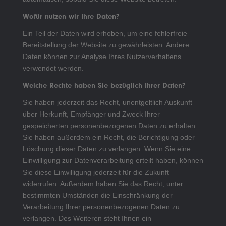
Wofür nutzen wir Ihre Daten?
Ein Teil der Daten wird erhoben, um eine fehlerfreie
Bereitstellung der Website zu gewährleisten. Andere
Daten können zur Analyse Ihres Nutzerverhaltens
verwendet werden.
Welche Rechte haben Sie bezüglich Ihrer Daten?
Sie haben jederzeit das Recht, unentgeltlich Auskunft
über Herkunft, Empfänger und Zweck Ihrer
gespeicherten personenbezogenen Daten zu erhalten.
Sie haben außerdem ein Recht, die Berichtigung oder
Löschung dieser Daten zu verlangen. Wenn Sie eine
Einwilligung zur Datenverarbeitung erteilt haben, können
Sie diese Einwilligung jederzeit für die Zukunft
widerrufen. Außerdem haben Sie das Recht, unter
bestimmten Umständen die Einschränkung der
Verarbeitung Ihrer personenbezogenen Daten zu
verlangen. Des Weiteren steht Ihnen ein