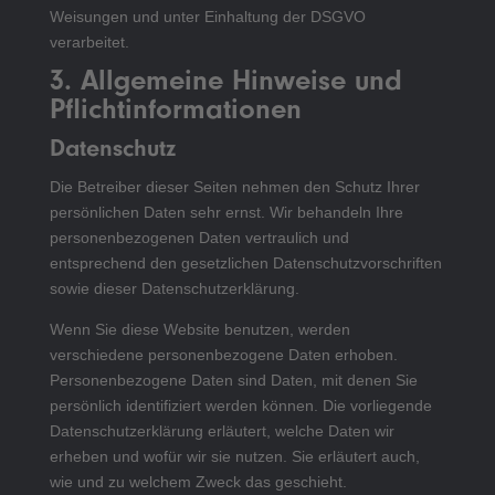
Weisungen und unter Einhaltung der DSGVO
verarbeitet.
3. Allgemeine Hinweise und
Pflicht­informationen
Datenschutz
Die Betreiber dieser Seiten nehmen den Schutz Ihrer
persönlichen Daten sehr ernst. Wir behandeln Ihre
personenbezogenen Daten vertraulich und
entsprechend den gesetzlichen Datenschutzvorschriften
sowie dieser Datenschutzerklärung.
Wenn Sie diese Website benutzen, werden
verschiedene personenbezogene Daten erhoben.
Personenbezogene Daten sind Daten, mit denen Sie
persönlich identifiziert werden können. Die vorliegende
Datenschutzerklärung erläutert, welche Daten wir
erheben und wofür wir sie nutzen. Sie erläutert auch,
wie und zu welchem Zweck das geschieht.