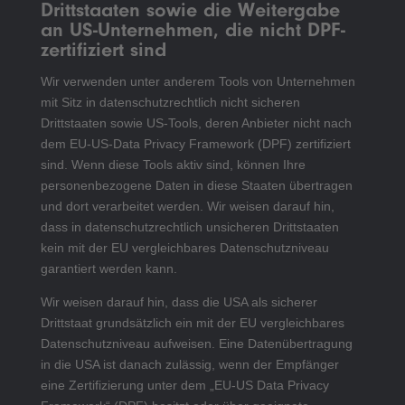
Drittstaaten sowie die Weitergabe
an US-Unternehmen, die nicht DPF-
zertifiziert sind
Wir verwenden unter anderem Tools von Unternehmen
mit Sitz in datenschutzrechtlich nicht sicheren
Drittstaaten sowie US-Tools, deren Anbieter nicht nach
dem EU-US-Data Privacy Framework (DPF) zertifiziert
sind. Wenn diese Tools aktiv sind, können Ihre
personenbezogene Daten in diese Staaten übertragen
und dort verarbeitet werden. Wir weisen darauf hin,
dass in datenschutzrechtlich unsicheren Drittstaaten
kein mit der EU vergleichbares Datenschutzniveau
garantiert werden kann.
Wir weisen darauf hin, dass die USA als sicherer
Drittstaat grundsätzlich ein mit der EU vergleichbares
Datenschutzniveau aufweisen. Eine Datenübertragung
in die USA ist danach zulässig, wenn der Empfänger
eine Zertifizierung unter dem „EU-US Data Privacy