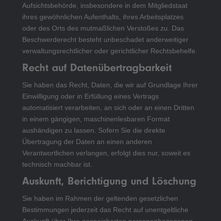
Aufsichtsbehörde, insbesondere in dem Mitgliedstaat
ihres gewöhnlichen Aufenthalts, ihres Arbeitsplatzes
oder des Orts des mutmaßlichen Verstoßes zu. Das
Beschwerderecht besteht unbeschadet anderweitiger
verwaltungsrechtlicher oder gerichtlicher Rechtsbehelfe.
Recht auf Daten­übertrag­barkeit
Sie haben das Recht, Daten, die wir auf Grundlage Ihrer
Einwilligung oder in Erfüllung eines Vertrags
automatisiert verarbeiten, an sich oder an einen Dritten
in einem gängigen, maschinenlesbaren Format
aushändigen zu lassen. Sofern Sie die direkte
Übertragung der Daten an einen anderen
Verantwortlichen verlangen, erfolgt dies nur, soweit es
technisch machbar ist.
Auskunft, Berichtigung und Löschung
Sie haben im Rahmen der geltenden gesetzlichen
Bestimmungen jederzeit das Recht auf unentgeltliche