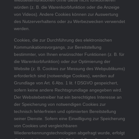
Webseitenfunktionen ohne diese nicht funktionieren
würden (z. B. die Warenkorbfunktion oder die Anzeige
von Videos). Andere Cookies können zur Auswertung
des Nutzerverhaltens oder zu Werbezwecken verwendet
werden.
Cookies, die zur Durchführung des elektronischen
Kommunikationsvorgangs, zur Bereitstellung
bestimmter, von Ihnen erwünschter Funktionen (z. B. für
die Warenkorbfunktion) oder zur Optimierung der
Website (z. B. Cookies zur Messung des Webpublikums)
erforderlich sind (notwendige Cookies), werden auf
Grundlage von Art. 6 Abs. 1 lit. f DSGVO gespeichert,
sofern keine andere Rechtsgrundlage angegeben wird.
Der Websitebetreiber hat ein berechtigtes Interesse an
der Speicherung von notwendigen Cookies zur
technisch fehlerfreien und optimierten Bereitstellung
seiner Dienste. Sofern eine Einwilligung zur Speicherung
von Cookies und vergleichbaren
Wiedererkennungstechnologien abgefragt wurde, erfolgt