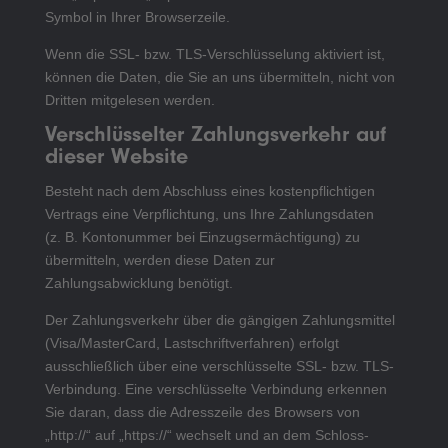
Symbol in Ihrer Browserzeile.
Wenn die SSL- bzw. TLS-Verschlüsselung aktiviert ist,
können die Daten, die Sie an uns übermitteln, nicht von
Dritten mitgelesen werden.
Verschlüsselter Zahlungsverkehr auf
dieser Website
Besteht nach dem Abschluss eines kostenpflichtigen
Vertrags eine Verpflichtung, uns Ihre Zahlungsdaten
(z. B. Kontonummer bei Einzugsermächtigung) zu
übermitteln, werden diese Daten zur
Zahlungsabwicklung benötigt.
Der Zahlungsverkehr über die gängigen Zahlungsmittel
(Visa/MasterCard, Lastschriftverfahren) erfolgt
ausschließlich über eine verschlüsselte SSL- bzw. TLS-
Verbindung. Eine verschlüsselte Verbindung erkennen
Sie daran, dass die Adresszeile des Browsers von
„http://“ auf „https://“ wechselt und an dem Schloss-