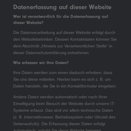
Datenerfassung auf dieser Website
Wer ist verantwortlich für die Datenerfassung auf
dieser Website?
Die Datenverarbeitung auf dieser Website erfolgt durch
den Websitebetreiber. Dessen Kontaktdaten können Sie
dem Abschnitt „Hinweis zur Verantwortlichen Stelle“ in
dieser Datenschutzerklärung entnehmen.
Wie erfassen wir Ihre Daten?
Ihre Daten werden zum einen dadurch erhoben, dass
Sie uns diese mitteilen. Hierbei kann es sich z. B. um
Daten handeln, die Sie in ein Kontaktformular eingeben.
Andere Daten werden automatisch oder nach Ihrer
Einwilligung beim Besuch der Website durch unsere IT-
Systeme erfasst. Das sind vor allem technische Daten
(z. B. Internetbrowser, Betriebssystem oder Uhrzeit des
Seitenaufrufs). Die Erfassung dieser Daten erfolgt
automatisch, sobald Sie diese Website betreten.