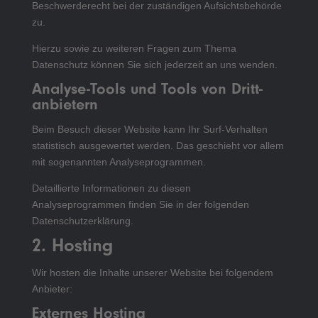
Beschwerderecht bei der zuständigen Aufsichtsbehörde
zu.
Hierzu sowie zu weiteren Fragen zum Thema
Datenschutz können Sie sich jederzeit an uns wenden.
Analyse-Tools und Tools von Dritt­
anbietern
Beim Besuch dieser Website kann Ihr Surf-Verhalten
statistisch ausgewertet werden. Das geschieht vor allem
mit sogenannten Analyseprogrammen.
Detaillierte Informationen zu diesen
Analyseprogrammen finden Sie in der folgenden
Datenschutzerklärung.
2. Hosting
Wir hosten die Inhalte unserer Website bei folgendem
Anbieter:
Externes Hosting