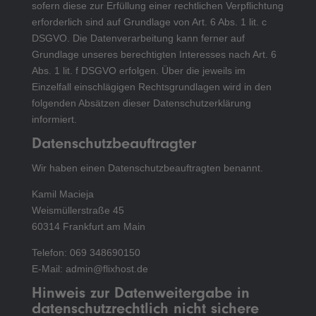
sofern diese zur Erfüllung einer rechtlichen Verpflichtung
erforderlich sind auf Grundlage von Art. 6 Abs. 1 lit. c
DSGVO. Die Datenverarbeitung kann ferner auf
Grundlage unseres berechtigten Interesses nach Art. 6
Abs. 1 lit. f DSGVO erfolgen. Über die jeweils im
Einzelfall einschlägigen Rechtsgrundlagen wird in den
folgenden Absätzen dieser Datenschutzerklärung
informiert.
Datenschutz­beauftragter
Wir haben einen Datenschutzbeauftragten benannt.
Kamil Macieja
Weismüllerstraße 45
60314 Frankfurt am Main
Telefon: 069 348690150
E-Mail: admin@flixhost.de
Hinweis zur Datenweitergabe in
datenschutzrechtlich nicht sichere