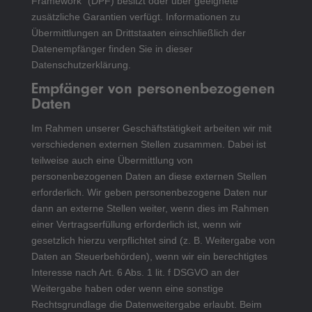
Framework“ (DPF) besitzt oder über geeignete
zusätzliche Garantien verfügt. Informationen zu
Übermittlungen an Drittstaaten einschließlich der
Datenempfänger finden Sie in dieser
Datenschutzerklärung.
Empfänger von personenbezogenen
Daten
Im Rahmen unserer Geschäftstätigkeit arbeiten wir mit
verschiedenen externen Stellen zusammen. Dabei ist
teilweise auch eine Übermittlung von
personenbezogenen Daten an diese externen Stellen
erforderlich. Wir geben personenbezogene Daten nur
dann an externe Stellen weiter, wenn dies im Rahmen
einer Vertragserfüllung erforderlich ist, wenn wir
gesetzlich hierzu verpflichtet sind (z. B. Weitergabe von
Daten an Steuerbehörden), wenn wir ein berechtigtes
Interesse nach Art. 6 Abs. 1 lit. f DSGVO an der
Weitergabe haben oder wenn eine sonstige
Rechtsgrundlage die Datenweitergabe erlaubt. Beim