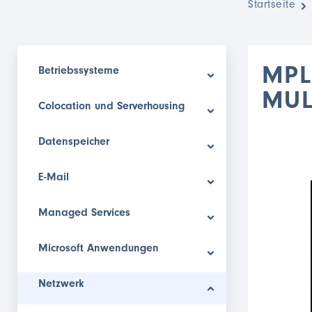
Startseite
Betriebssysteme
MPL
MUL
Colocation und Serverhousing
Datenspeicher
E-Mail
Managed Services
Microsoft Anwendungen
Netzwerk