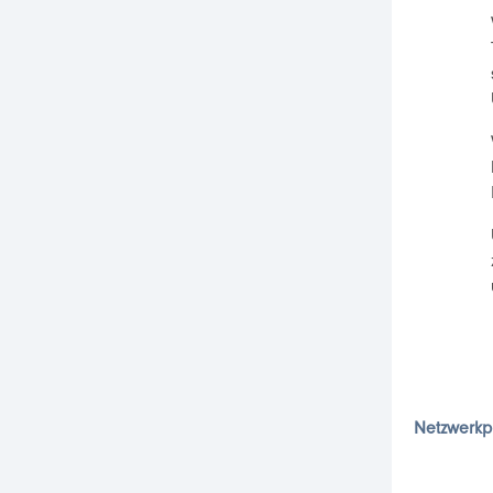
Netzwerkp