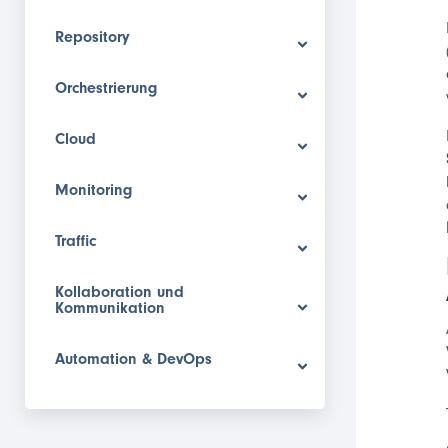
Repository
Orchestrierung
Cloud
Monitoring
Traffic
Kollaboration und
Kommunikation
Automation & DevOps