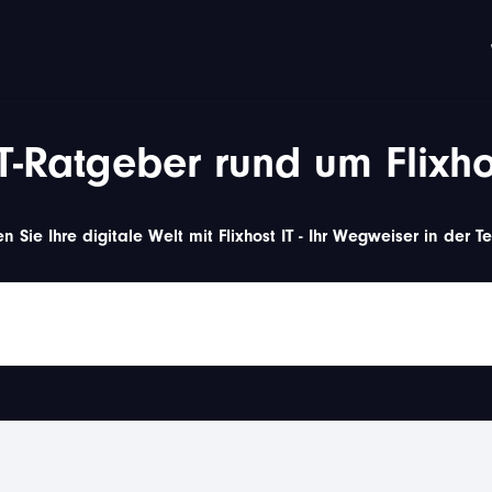
IT-Ratgeber rund um Flixho
n Sie Ihre digitale Welt mit Flixhost IT - Ihr Wegweiser in der T