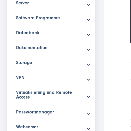
Server
Software Programme
Datenbank
Dokumentation
Storage
VPN
Virtualisierung und Remote
Access
Passwortmanager
Webserver