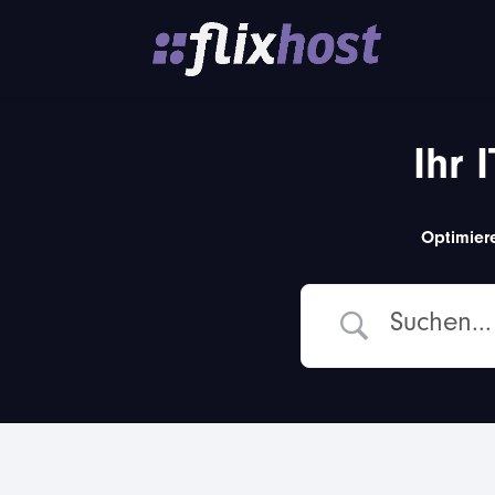
Ihr 
Optimiere