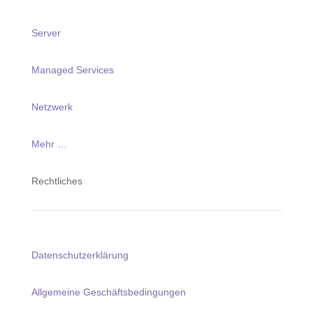
Server
Managed Services
Netzwerk
Mehr …
Rechtliches
Datenschutzerklärung
Allgemeine Geschäftsbedingungen