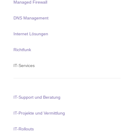
Managed Firewall
DNS Management
Internet Lösungen
Richtfunk
IT-Services
IT-Support und Beratung
IT-Projekte und Vermittlung
IT-Rollouts