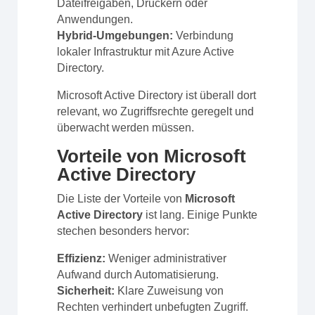
Dateifreigaben, Druckern oder
Anwendungen.
Hybrid-Umgebungen:
Verbindung
lokaler Infrastruktur mit Azure Active
Directory.
Microsoft Active Directory ist überall dort
relevant, wo Zugriffsrechte geregelt und
überwacht werden müssen.
Vorteile von Microsoft
Active Directory
Die Liste der Vorteile von
Microsoft
Active Directory
ist lang. Einige Punkte
stechen besonders hervor:
Effizienz:
Weniger administrativer
Aufwand durch Automatisierung.
Sicherheit:
Klare Zuweisung von
Rechten verhindert unbefugten Zugriff.