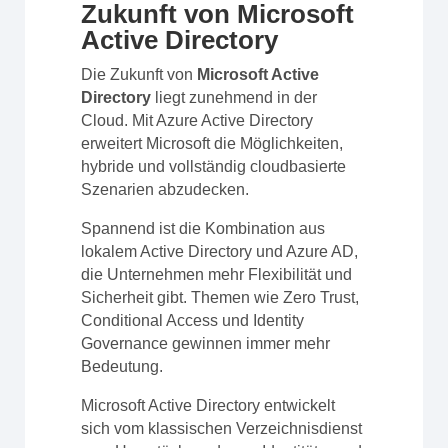
Zukunft von Microsoft
Active Directory
Die Zukunft von
Microsoft Active
Directory
liegt zunehmend in der
Cloud. Mit Azure Active Directory
erweitert Microsoft die Möglichkeiten,
hybride und vollständig cloudbasierte
Szenarien abzudecken.
Spannend ist die Kombination aus
lokalem Active Directory und Azure AD,
die Unternehmen mehr Flexibilität und
Sicherheit gibt. Themen wie Zero Trust,
Conditional Access und Identity
Governance gewinnen immer mehr
Bedeutung.
Microsoft Active Directory entwickelt
sich vom klassischen Verzeichnisdienst