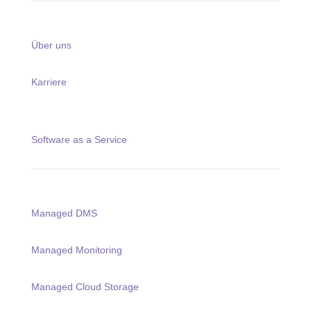
Über uns
Karriere
Software as a Service
Managed DMS
Managed Monitoring
Managed Cloud Storage