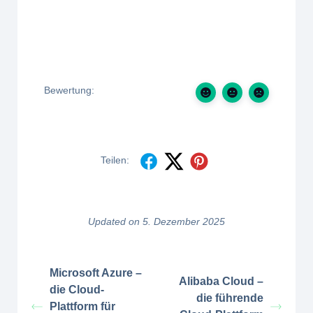
Bewertung:
Teilen:
Updated on 5. Dezember 2025
Microsoft Azure –
Alibaba Cloud –
die Cloud-
die führende
Plattform für