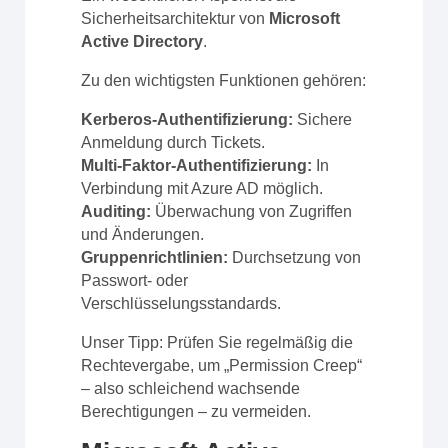
Sicherheitsarchitektur von
Microsoft
Active Directory
.
Zu den wichtigsten Funktionen gehören:
Kerberos-Authentifizierung:
Sichere
Anmeldung durch Tickets.
Multi-Faktor-Authentifizierung:
In
Verbindung mit Azure AD möglich.
Auditing:
Überwachung von Zugriffen
und Änderungen.
Gruppenrichtlinien:
Durchsetzung von
Passwort- oder
Verschlüsselungsstandards.
Unser Tipp: Prüfen Sie regelmäßig die
Rechtevergabe, um „Permission Creep“
– also schleichend wachsende
Berechtigungen – zu vermeiden.