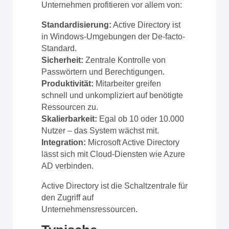
Unternehmen profitieren vor allem von:
Standardisierung:
Active Directory ist
in Windows-Umgebungen der De-facto-
Standard.
Sicherheit:
Zentrale Kontrolle von
Passwörtern und Berechtigungen.
Produktivität:
Mitarbeiter greifen
schnell und unkompliziert auf benötigte
Ressourcen zu.
Skalierbarkeit:
Egal ob 10 oder 10.000
Nutzer – das System wächst mit.
Integration:
Microsoft Active Directory
lässt sich mit Cloud-Diensten wie Azure
AD verbinden.
Active Directory ist die Schaltzentrale für
den Zugriff auf
Unternehmensressourcen.