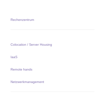
Rechenzentrum
Colocation / Server Housing
IaaS
Remote hands
Netzwerkmanagement