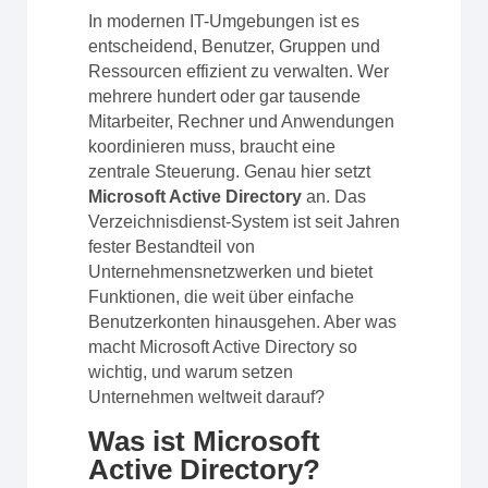
In modernen IT-Umgebungen ist es
entscheidend, Benutzer, Gruppen und
Ressourcen effizient zu verwalten. Wer
mehrere hundert oder gar tausende
Mitarbeiter, Rechner und Anwendungen
koordinieren muss, braucht eine
zentrale Steuerung. Genau hier setzt
Microsoft Active Directory
an. Das
Verzeichnisdienst-System ist seit Jahren
fester Bestandteil von
Unternehmensnetzwerken und bietet
Funktionen, die weit über einfache
Benutzerkonten hinausgehen. Aber was
macht Microsoft Active Directory so
wichtig, und warum setzen
Unternehmen weltweit darauf?
Was ist Microsoft
Active Directory?