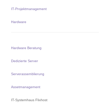
IT-Projektmanagement
Hardware
Hardware Beratung
Dedizierte Server
Serverassemblierung
Assetmanagement
IT-Systemhaus Flixhost