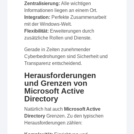
Zentralisierung:
Alle wichtigen
Informationen liegen an einem Ort.
Integration:
Perfekte Zusammenarbeit
mit der Windows-Welt.
Flexibilität:
Erweiterungen durch
zusätzliche Rollen und Dienste.
Gerade in Zeiten zunehmender
Cyberbedrohungen sind Sicherheit und
Transparenz entscheidend.
Herausforderungen
und Grenzen von
Microsoft Active
Directory
Natürlich hat auch
Microsoft Active
Directory
Grenzen. Zu den typischen
Herausforderungen zählen: