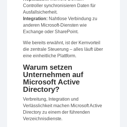
Controller synchronisieren Daten für
Ausfallsicherheit.
Integration:
Nahtlose Verbindung zu
anderen Microsoft-Diensten wie
Exchange oder SharePoint.
Wie bereits erwähnt, ist der Kernvorteil
die zentrale Steuerung – alles läuft über
eine einheitliche Plattform.
Warum setzen
Unternehmen auf
Microsoft Active
Directory?
Verbreitung, Integration und
Verlässlichkeit machen Microsoft Active
Directory zu einem der führenden
Verzeichnisdienste.