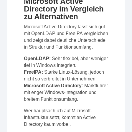
Microsoft Active
Directory im Vergleich
zu Alternativen
Microsoft Active Directory lässt sich gut
mit OpenLDAP und FreeIPA vergleichen
und zeigt dabei deutliche Unterschiede
in Struktur und Funktionsumfang.
OpenLDAP:
Sehr flexibel, aber weniger
tief in Windows integriert.
FreeIPA:
Starke Linux-Lösung, jedoch
nicht so verbreitet in Unternehmen.
Microsoft Active Directory:
Marktführer
mit enger Windows-Integration und
breitem Funktionsumfang.
Wer hauptsächlich auf Microsoft-
Infrastruktur setzt, kommt an Active
Directory kaum vorbei.