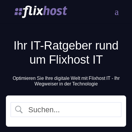
Ihr IT-Ratgeber rund
um Flixhost IT
Optimieren Sie Ihre digitale Welt mit Flixhost IT - Ihr
Wegweiser in der Technologie