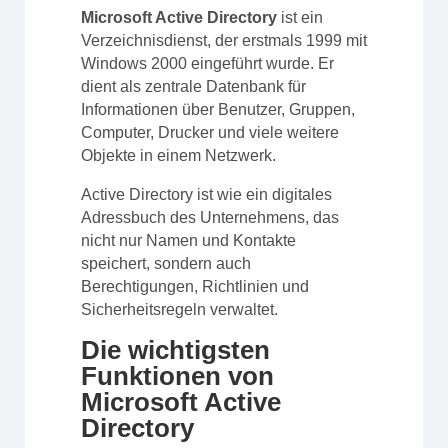
Microsoft Active Directory
ist ein
Verzeichnisdienst, der erstmals 1999 mit
Windows 2000 eingeführt wurde. Er
dient als zentrale Datenbank für
Informationen über Benutzer, Gruppen,
Computer, Drucker und viele weitere
Objekte in einem Netzwerk.
Active Directory ist wie ein digitales
Adressbuch des Unternehmens, das
nicht nur Namen und Kontakte
speichert, sondern auch
Berechtigungen, Richtlinien und
Sicherheitsregeln verwaltet.
Die wichtigsten
Funktionen von
Microsoft Active
Directory