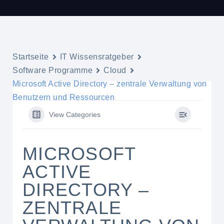
Startseite
IT Wissensratgeber
Software Programme
Cloud
Microsoft Active Directory – zentrale Verwaltung von
Benutzern und Ressourcen
View Categories
MICROSOFT
ACTIVE
DIRECTORY –
ZENTRALE