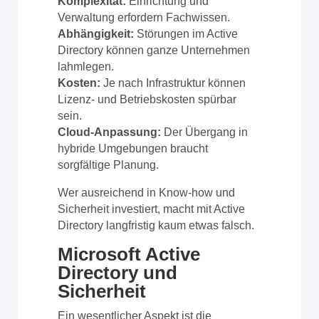
Komplexität:
Einrichtung und
Verwaltung erfordern Fachwissen.
Abhängigkeit:
Störungen im Active
Directory können ganze Unternehmen
lahmlegen.
Kosten:
Je nach Infrastruktur können
Lizenz- und Betriebskosten spürbar
sein.
Cloud-Anpassung:
Der Übergang in
hybride Umgebungen braucht
sorgfältige Planung.
Wer ausreichend in Know-how und
Sicherheit investiert, macht mit Active
Directory langfristig kaum etwas falsch.
Microsoft Active
Directory und
Sicherheit
Ein wesentlicher Aspekt ist die