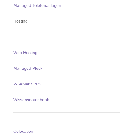
Managed Telefonanlagen
Hosting
Web Hosting
Managed Plesk
V-Server / VPS
Wissensdatenbank
Colocation