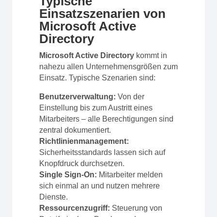
Typische
Einsatzszenarien von
Microsoft Active
Directory
Microsoft Active Directory
kommt in
nahezu allen Unternehmensgrößen zum
Einsatz. Typische Szenarien sind:
Benutzerverwaltung:
Von der
Einstellung bis zum Austritt eines
Mitarbeiters – alle Berechtigungen sind
zentral dokumentiert.
Richtlinienmanagement:
Sicherheitsstandards lassen sich auf
Knopfdruck durchsetzen.
Single Sign-On:
Mitarbeiter melden
sich einmal an und nutzen mehrere
Dienste.
Ressourcenzugriff:
Steuerung von