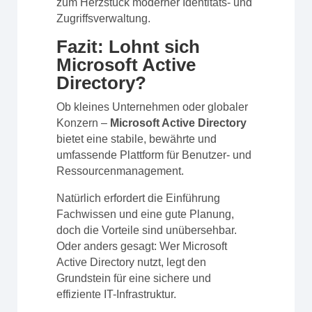
zum Herzstück moderner Identitäts- und
Zugriffsverwaltung.
Fazit: Lohnt sich
Microsoft Active
Directory?
Ob kleines Unternehmen oder globaler
Konzern –
Microsoft Active Directory
bietet eine stabile, bewährte und
umfassende Plattform für Benutzer- und
Ressourcenmanagement.
Natürlich erfordert die Einführung
Fachwissen und eine gute Planung,
doch die Vorteile sind unübersehbar.
Oder anders gesagt: Wer Microsoft
Active Directory nutzt, legt den
Grundstein für eine sichere und
effiziente IT-Infrastruktur.