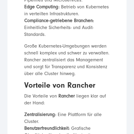
Pipelines und Microservices.
Edge Computing:
Betrieb von Kubernetes
in verteilten Infrastrukturen.
Compliance-getriebene Branchen:
Einheitliche Sicherheits- und Audit-
Standards.
Große Kubernetes-Umgebungen werden
schnell komplex und schwer zu verwalten.
Rancher zentralisiert das Management
und sorgt für Transparenz und Konsistenz
über alle Cluster hinweg.
Vorteile von Rancher
Die Vorteile von
Rancher
liegen klar auf
der Hand:
Zentralisierung:
Eine Plattform für alle
Cluster.
Benutzerfreundlichkeit:
Grafische