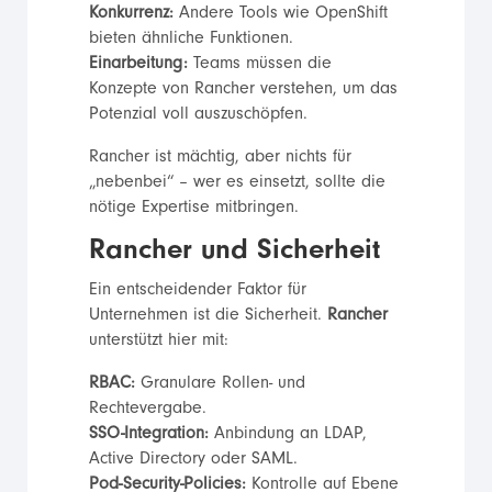
Konkurrenz:
Andere Tools wie OpenShift
bieten ähnliche Funktionen.
Einarbeitung:
Teams müssen die
Konzepte von Rancher verstehen, um das
Potenzial voll auszuschöpfen.
Rancher ist mächtig, aber nichts für
„nebenbei“ – wer es einsetzt, sollte die
nötige Expertise mitbringen.
Rancher und Sicherheit
Ein entscheidender Faktor für
Unternehmen ist die Sicherheit.
Rancher
unterstützt hier mit:
RBAC:
Granulare Rollen- und
Rechtevergabe.
SSO-Integration:
Anbindung an LDAP,
Active Directory oder SAML.
Pod-Security-Policies:
Kontrolle auf Ebene