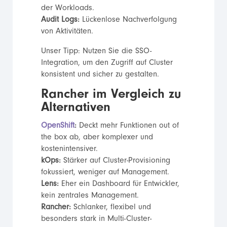
der Workloads.
Audit Logs:
Lückenlose Nachverfolgung
von Aktivitäten.
Unser Tipp: Nutzen Sie die SSO-
Integration, um den Zugriff auf Cluster
konsistent und sicher zu gestalten.
Rancher im Vergleich zu
Alternativen
OpenShift
:
Deckt mehr Funktionen out of
the box ab, aber komplexer und
kostenintensiver.
kOps:
Stärker auf Cluster-Provisioning
fokussiert, weniger auf Management.
Lens:
Eher ein Dashboard für Entwickler,
kein zentrales Management.
Rancher:
Schlanker, flexibel und
besonders stark in Multi-Cluster-