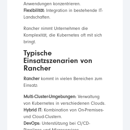
Anwendungen konzentrieren.
Flexibilität:
Integration in bestehende IT-
Landschaften.
Rancher nimmt Unternehmen die
Komplexität, die Kubernetes oft mit sich
bringt.
Typische
Einsatzszenarien von
Rancher
Rancher
kommt in vielen Bereichen zum
Einsatz:
Multi-Cluster-Umgebungen:
Verwaltung
von Kubernetes in verschiedenen Clouds.
Hybrid IT:
Kombination von On-Premises-
und Cloud-Clustern.
DevOps:
Unterstützung bei CI/CD-