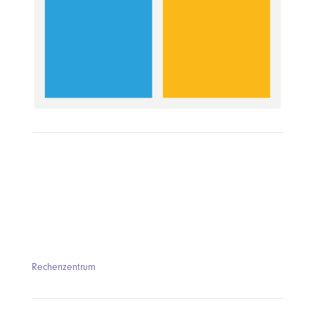
Rechenzentrum