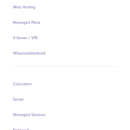
Web Hosting
Managed Plesk
V-Server / VPS
Wissensdatenbank
Colocation
Server
Managed Services