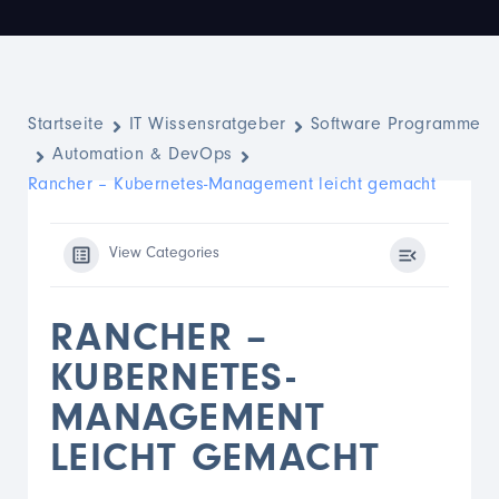
Startseite
IT Wissensratgeber
Software Programme
Automation & DevOps
Rancher – Kubernetes-Management leicht gemacht
View Categories
RANCHER –
KUBERNETES-
MANAGEMENT
LEICHT GEMACHT