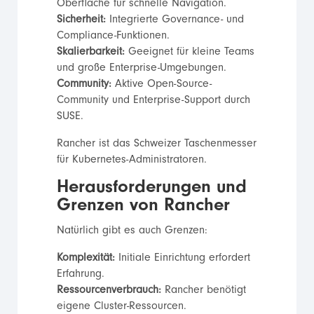
Oberfläche für schnelle Navigation.
Sicherheit:
Integrierte Governance- und
Compliance-Funktionen.
Skalierbarkeit:
Geeignet für kleine Teams
und große Enterprise-Umgebungen.
Community:
Aktive Open-Source-
Community und Enterprise-Support durch
SUSE.
Rancher ist das Schweizer Taschenmesser
für Kubernetes-Administratoren.
Herausforderungen und
Grenzen von Rancher
Natürlich gibt es auch Grenzen:
Komplexität:
Initiale Einrichtung erfordert
Erfahrung.
Ressourcenverbrauch:
Rancher benötigt
eigene Cluster-Ressourcen.