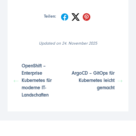
Teilen:
Updated on 24. November 2025
OpenShift –
Enterprise
ArgoCD – GitOps für
Kubernetes für
Kubernetes leicht
moderne IT-
gemacht
Landschaften