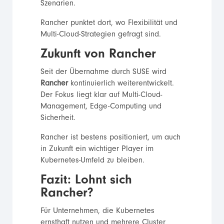
Szenarien.
Rancher punktet dort, wo Flexibilität und
Multi-Cloud-Strategien gefragt sind.
Zukunft von Rancher
Seit der Übernahme durch SUSE wird
Rancher
kontinuierlich weiterentwickelt.
Der Fokus liegt klar auf Multi-Cloud-
Management, Edge-Computing und
Sicherheit.
Rancher ist bestens positioniert, um auch
in Zukunft ein wichtiger Player im
Kubernetes-Umfeld zu bleiben.
Fazit: Lohnt sich
Rancher?
Für Unternehmen, die Kubernetes
ernsthaft nutzen und mehrere Cluster