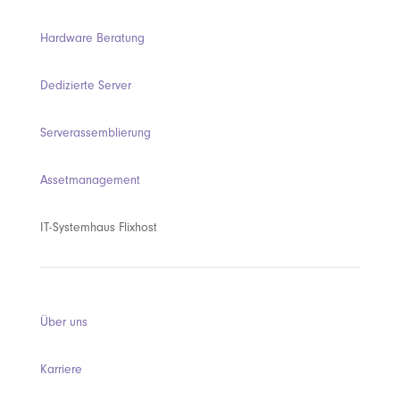
Hardware Beratung
Dedizierte Server
Serverassemblierung
Assetmanagement
IT-Systemhaus Flixhost
Über uns
Karriere