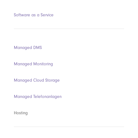
Software as a Service
Managed DMS
Managed Monitoring
Managed Cloud Storage
Managed Telefonanlagen
Hosting