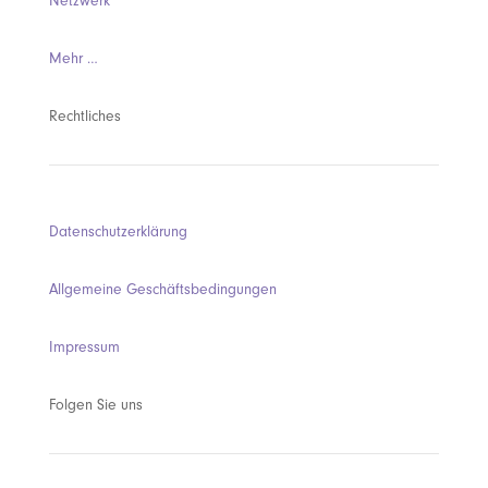
Netzwerk
Mehr …
Rechtliches
Datenschutzerklärung
Allgemeine Geschäftsbedingungen
Impressum
Folgen Sie uns