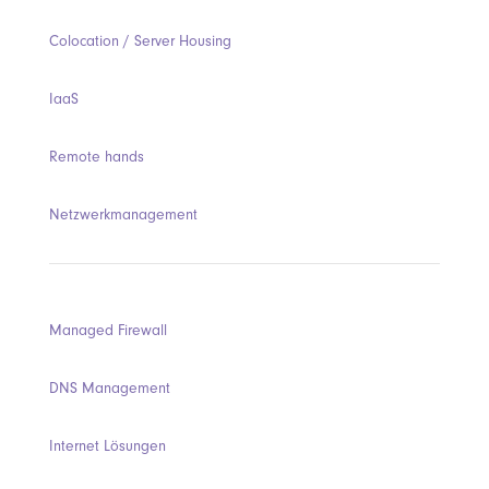
Colocation / Server Housing
IaaS
Remote hands
Netzwerkmanagement
Managed Firewall
DNS Management
Internet Lösungen