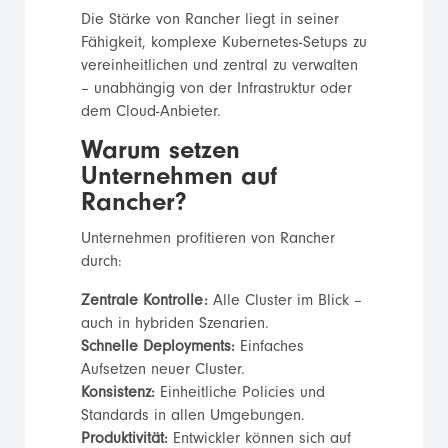
Die Stärke von Rancher liegt in seiner
Fähigkeit, komplexe Kubernetes-Setups zu
vereinheitlichen und zentral zu verwalten
– unabhängig von der Infrastruktur oder
dem Cloud-Anbieter.
Warum setzen
Unternehmen auf
Rancher?
Unternehmen profitieren von Rancher
durch:
Zentrale Kontrolle:
Alle Cluster im Blick –
auch in hybriden Szenarien.
Schnelle Deployments:
Einfaches
Aufsetzen neuer Cluster.
Konsistenz:
Einheitliche Policies und
Standards in allen Umgebungen.
Produktivität:
Entwickler können sich auf