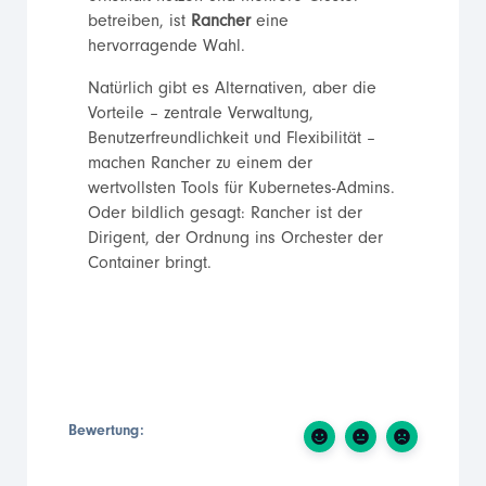
betreiben, ist
Rancher
eine
hervorragende Wahl.
Natürlich gibt es Alternativen, aber die
Vorteile – zentrale Verwaltung,
Benutzerfreundlichkeit und Flexibilität –
machen Rancher zu einem der
wertvollsten Tools für Kubernetes-Admins.
Oder bildlich gesagt: Rancher ist der
Dirigent, der Ordnung ins Orchester der
Container bringt.
Bewertung: