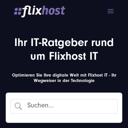
Ihr IT-Ratgeber rund
um Flixhost IT
Optimieren Sie Ihre digitale Welt mit Flixhost IT - Ihr
Wegweiser in der Technologie