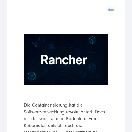
Die Containerisierung hat die
Softwareentwicklung revolutioniert. Doch
mit der wachsenden Bedeutung von
Kubernetes entsteht auch die