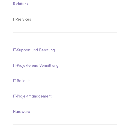
Richtfunk
IT-Services
IT-Support und Beratung
IT-Projekte und Vermittlung
IT-Rollouts
IT-Projektmanagement
Hardware