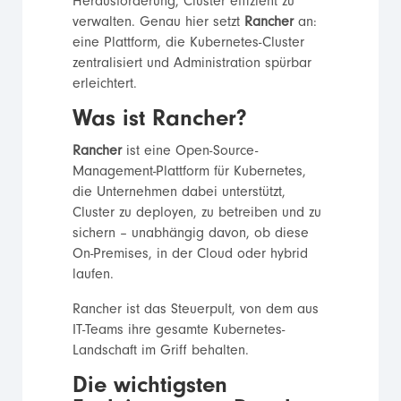
Herausforderung, Cluster effizient zu
verwalten. Genau hier setzt
Rancher
an:
eine Plattform, die Kubernetes-Cluster
zentralisiert und Administration spürbar
erleichtert.
Was ist Rancher?
Rancher
ist eine Open-Source-
Management-Plattform für Kubernetes,
die Unternehmen dabei unterstützt,
Cluster zu deployen, zu betreiben und zu
sichern – unabhängig davon, ob diese
On-Premises, in der Cloud oder hybrid
laufen.
Rancher ist das Steuerpult, von dem aus
IT-Teams ihre gesamte Kubernetes-
Landschaft im Griff behalten.
Die wichtigsten