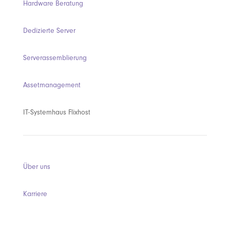
Hardware Beratung
Dedizierte Server
Serverassemblierung
Assetmanagement
IT-Systemhaus Flixhost
Über uns
Karriere