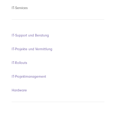
IT-Services
IT-Support und Beratung
IT-Projekte und Vermittlung
IT-Rollouts
IT-Projektmanagement
Hardware