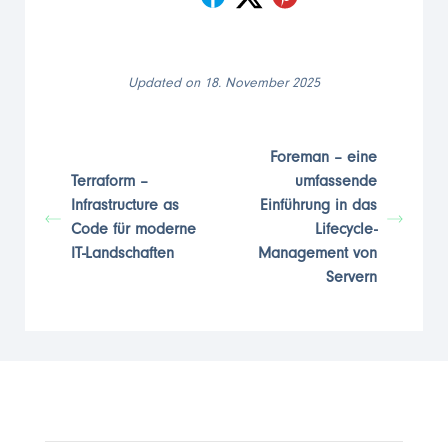
Updated on 18. November 2025
Foreman – eine
Terraform –
umfassende
Infrastructure as
Einführung in das
Code für moderne
Lifecycle-
IT-Landschaften
Management von
Servern