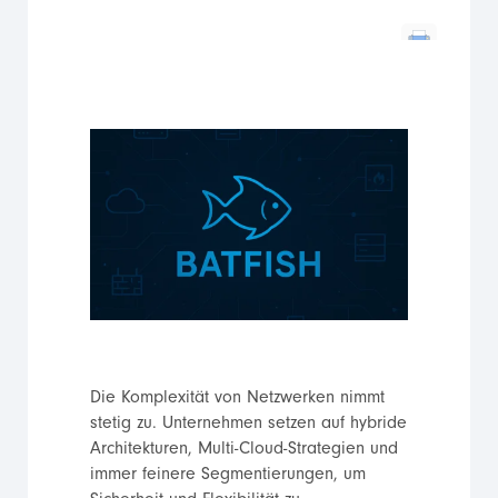
Die Komplexität von Netzwerken nimmt
stetig zu. Unternehmen setzen auf hybride
Architekturen, Multi-Cloud-Strategien und
immer feinere Segmentierungen, um