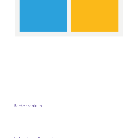
Rechenzentrum