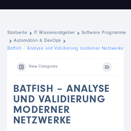
Startseite
IT Wissensratgeber
Software Programme
Automation & DevOps
Batfish – Analyse und Validierung moderner Netzwerke
View Categories
BATFISH – ANALYSE
UND VALIDIERUNG
MODERNER
NETZWERKE