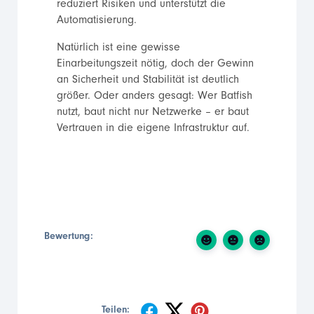
reduziert Risiken und unterstützt die
Automatisierung.
Natürlich ist eine gewisse
Einarbeitungszeit nötig, doch der Gewinn
an Sicherheit und Stabilität ist deutlich
größer. Oder anders gesagt: Wer Batfish
nutzt, baut nicht nur Netzwerke – er baut
Vertrauen in die eigene Infrastruktur auf.
Bewertung:
Teilen: