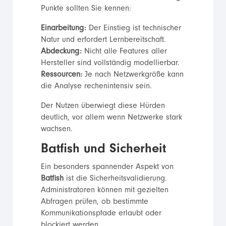
Punkte sollten Sie kennen:
Einarbeitung:
Der Einstieg ist technischer
Natur und erfordert Lernbereitschaft.
Abdeckung:
Nicht alle Features aller
Hersteller sind vollständig modellierbar.
Ressourcen:
Je nach Netzwerkgröße kann
die Analyse rechenintensiv sein.
Der Nutzen überwiegt diese Hürden
deutlich, vor allem wenn Netzwerke stark
wachsen.
Batfish und Sicherheit
Ein besonders spannender Aspekt von
Batfish
ist die Sicherheitsvalidierung.
Administratoren können mit gezielten
Abfragen prüfen, ob bestimmte
Kommunikationspfade erlaubt oder
blockiert werden.