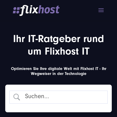
Ihr IT-Ratgeber rund
um Flixhost IT
Optimieren Sie Ihre digitale Welt mit Flixhost IT - Ihr
Wegweiser in der Technologie