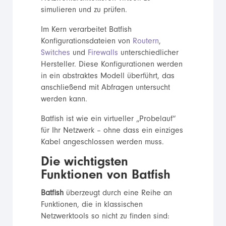
simulieren und zu prüfen.
Im Kern verarbeitet Batfish
Konfigurationsdateien von
Routern
,
Switches
und
Firewalls
unterschiedlicher
Hersteller. Diese Konfigurationen werden
in ein abstraktes Modell überführt, das
anschließend mit Abfragen untersucht
werden kann.
Batfish ist wie ein virtueller „Probelauf“
für Ihr Netzwerk – ohne dass ein einziges
Kabel angeschlossen werden muss.
Die wichtigsten
Funktionen von Batfish
Batfish
überzeugt durch eine Reihe an
Funktionen, die in klassischen
Netzwerktools so nicht zu finden sind: