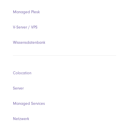
Managed Plesk
V-Server / VPS
Wissensdatenbank
Colocation
Server
Managed Services
Netzwerk