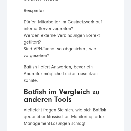
Beispiele:
Dürfen Mitarbeiter im Gastnetzwerk auf
interne Server zugreifen?
Werden externe Verbindungen korrekt
gefiltert?
Sind VPN-Tunnel so abgesichert, wie
vorgesehen?
Batfish liefert Antworten, bevor ein
Angreifer mögliche Lücken ausnutzen
könnte.
Batfish im Vergleich zu
anderen Tools
Vielleicht fragen Sie sich, wie sich
Batfish
gegenüber klassischen Monitoring- oder
Management-Lösungen schlägt.