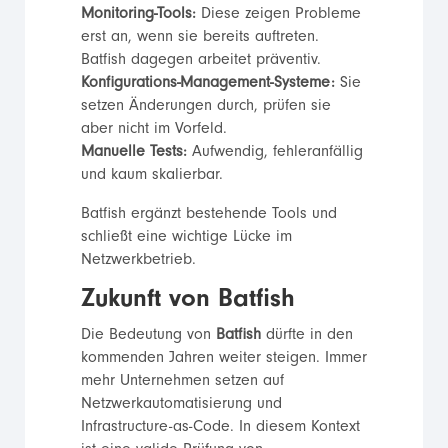
Monitoring-Tools:
Diese zeigen Probleme
erst an, wenn sie bereits auftreten.
Batfish dagegen arbeitet präventiv.
Konfigurations-Management-Systeme:
Sie
setzen Änderungen durch, prüfen sie
aber nicht im Vorfeld.
Manuelle Tests:
Aufwendig, fehleranfällig
und kaum skalierbar.
Batfish ergänzt bestehende Tools und
schließt eine wichtige Lücke im
Netzwerkbetrieb.
Zukunft von Batfish
Die Bedeutung von
Batfish
dürfte in den
kommenden Jahren weiter steigen. Immer
mehr Unternehmen setzen auf
Netzwerkautomatisierung und
Infrastructure-as-Code. In diesem Kontext