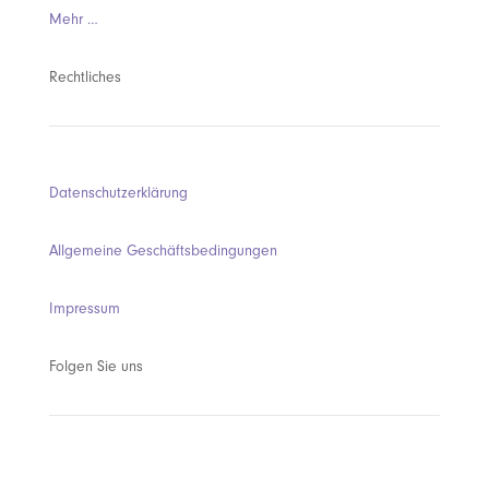
Mehr …
Rechtliches
Datenschutzerklärung
Allgemeine Geschäftsbedingungen
Impressum
Folgen Sie uns