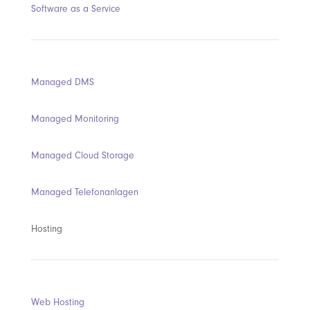
Software as a Service
Managed DMS
Managed Monitoring
Managed Cloud Storage
Managed Telefonanlagen
Hosting
Web Hosting