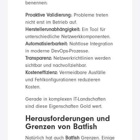
benennen:
Proaktive Validierung:
Probleme treten
nicht erst im Betrieb auf.
Herstellerunabhängigkeit:
Ein Tool für
unterschiedliche Netzwerkkomponenten.
Automatisierbarkeit:
Nahtlose Integration
in moderne DevOps-Prozesse.
Transparenz:
Netzwerkrichtlinien werden
sichtbar und nachvollziehbar.
Kosteneffizienz:
Vermeidbare Ausfälle
und Fehlkonfigurationen reduzieren
Kosten.
Gerade in komplexen IT-Landschaften
sind diese Eigenschaften Gold wert.
Herausforderungen und
Grenzen von Batfish
Natürlich hat auch
Batfish
Grenzen. Einige