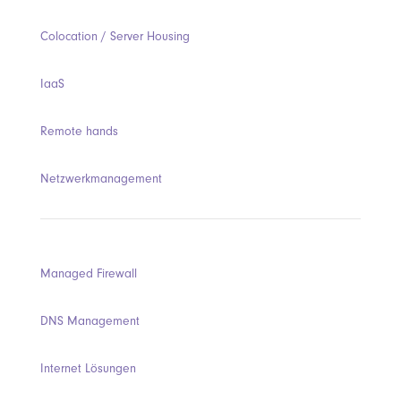
Colocation / Server Housing
IaaS
Remote hands
Netzwerkmanagement
Managed Firewall
DNS Management
Internet Lösungen