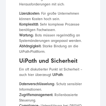
Herausforderungen mit sich:
Lizenzkosten:
Für große Unternehmen
können Kosten hoch sein.
Komplexität:
Sehr komplexe Prozesse
benötigen Fachwissen.
Wartung:
Bots müssen regelmäßig an
Systemänderungen angepasst werden.
Abhängigkeit:
Starke Bindung an die
UiPath-Plattform.
UiPath und Sicherheit
Ein oft diskutierter Punkt ist Sicherheit –
auch hier überzeugt
UiPath
:
Datenverschlüsselung:
Schutz sensibler
Informationen.
Zugriffsmanagement:
Rollenbasierte
Steuerung.