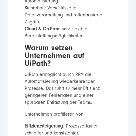
Automatisierung.
Sicherheit:
Verschlüsselte
Datenverarbeitung und rollenbasierte
Zugriffe.
Cloud & On-Premises:
Flexible
Bereitstellungsmöglichkeiten.
Warum setzen
Unternehmen auf
UiPath?
UiPath ermöglicht durch RPA die
Automatisierung wiederkehrender
Prozesse. Das führt zu mehr Effizienz,
geringeren Fehlerraten und einer
spürbaren Entlastung der Teams.
Unternehmen profitieren von:
Effizienzsteigerung:
Prozesse laufen
schneller und konsistenter.