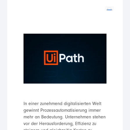
In einer zunehmend digitalisierten Welt
gewinnt Prozessautomatisierung immer
mehr an Bedeutung. Unternehmen stehen
vor der Herausforderung, Effizienz zu