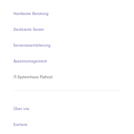
Hardware Beratung
Dedizierte Server
Serverassemblierung
Assetmanagement
IT-Systemhaus Flixhost
Über uns
Karriere