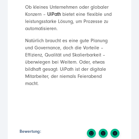
Ob kleines Unternehmen oder globaler
Konzern –
UiPath
bietet eine flexible und
leistungsstarke Lösung, um Prozesse zu
automatisieren.
Natürlich braucht es eine gute Planung
und Governance, doch die Vorteile –
Effizienz, Qualität und Skalierbarkeit –
überwiegen bei Weitem. Oder, etwas
bildhaft gesagt: UiPath ist der digitale
Mitarbeiter, der niemals Feierabend
macht.
Bewertung: