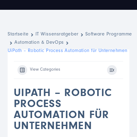
Startseite
IT Wissensratgeber
Software Programme
Automation & DevOps
UiPath – Robotic Process Automation für Unternehmen
View Categories
UIPATH – ROBOTIC
PROCESS
AUTOMATION FÜR
UNTERNEHMEN