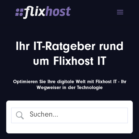
Ihr IT-Ratgeber rund
um Flixhost IT
Optimieren Sie Ihre digitale Welt mit Flixhost IT - Ihr
Wegweiser in der Technologie