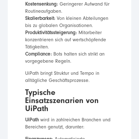
Kostensenkung:
Geringerer Aufwand für
Routineaufgaben.
Skalierbarkeit:
Von kleinen Abteilungen
bis zu globalen Organisationen.
Produktivitätssteigerung:
Mitarbeiter
konzentrieren sich auf wertschöpfende
Tätigkeiten.
Compliance:
Bots halten sich strikt an
vorgegebene Regeln.
UiPath bringt Struktur und Tempo in
alltägliche Geschäftsprozesse.
Typische
Einsatzszenarien von
UiPath
UiPath
wird in zahlreichen Branchen und
Bereichen genutzt, darunter: