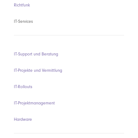
Richtfunk
IT-Services
IT-Support und Beratung
IT-Projekte und Vermittlung
IT-Rollouts
IT-Projektmanagement
Hardware