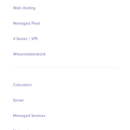
Web Hosting
Managed Plesk
V-Server / VPS
Wissensdatenbank
Colocation
Server
Managed Services