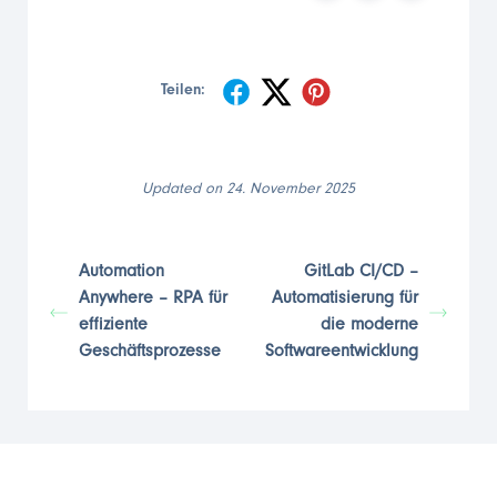
Teilen:
Updated on 24. November 2025
Automation
GitLab CI/CD –
Anywhere – RPA für
Automatisierung für
effiziente
die moderne
Geschäftsprozesse
Softwareentwicklung