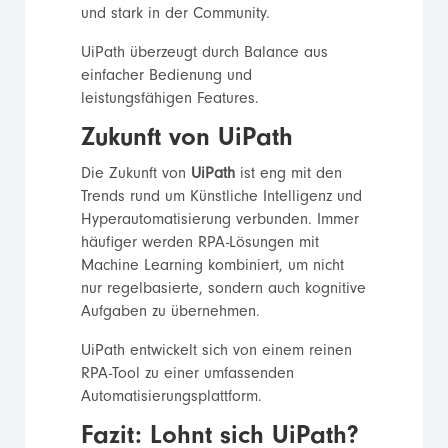
und stark in der Community.
UiPath überzeugt durch Balance aus
einfacher Bedienung und
leistungsfähigen Features.
Zukunft von UiPath
Die Zukunft von
UiPath
ist eng mit den
Trends rund um Künstliche Intelligenz und
Hyperautomatisierung verbunden. Immer
häufiger werden RPA-Lösungen mit
Machine Learning kombiniert, um nicht
nur regelbasierte, sondern auch kognitive
Aufgaben zu übernehmen.
UiPath entwickelt sich von einem reinen
RPA-Tool zu einer umfassenden
Automatisierungsplattform.
Fazit: Lohnt sich UiPath?