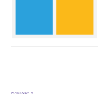
Rechenzentrum