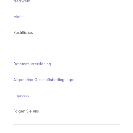
Netzwerk
Mehr …
Rechtliches
Datenschutzerklärung
Allgemeine Geschäftsbedingungen
Impressum
Folgen Sie uns