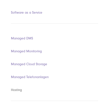
Software as a Service
Managed DMS
Managed Monitoring
Managed Cloud Storage
Managed Telefonanlagen
Hosting