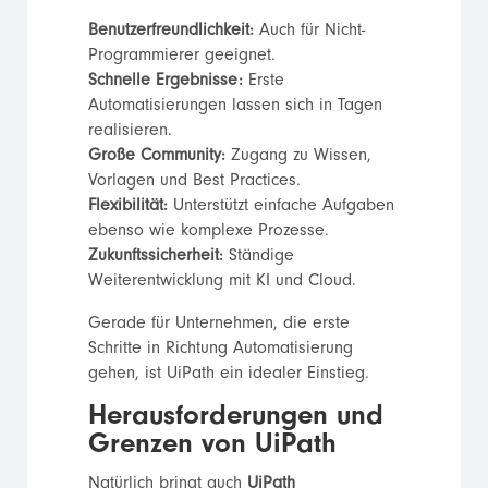
Benutzerfreundlichkeit:
Auch für Nicht-
Programmierer geeignet.
Schnelle Ergebnisse:
Erste
Automatisierungen lassen sich in Tagen
realisieren.
Große Community:
Zugang zu Wissen,
Vorlagen und Best Practices.
Flexibilität:
Unterstützt einfache Aufgaben
ebenso wie komplexe Prozesse.
Zukunftssicherheit:
Ständige
Weiterentwicklung mit KI und Cloud.
Gerade für Unternehmen, die erste
Schritte in Richtung Automatisierung
gehen, ist UiPath ein idealer Einstieg.
Herausforderungen und
Grenzen von UiPath
Natürlich bringt auch
UiPath