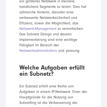
ein größeres Netzwerk in kleinere,
handlichere Segmente zu teilen. Dies hat
zahlreiche Vorteile, darunter eine
verbesserte Netzwerksicherheit und
Effizienz, sowie die Möglichkeit, das
Netzwerk-Management
zu vereinfachen.
Das Subnetz Design und dessen
Implementierung sind eine wichtige
Fähigkeit im Bereich der
Netzwerkadministration
und -planung.
Welche Aufgaben erfüllt
ein Subnetz?
Ein Subnetz erfüllt eine Reihe von
Aufgaben in einem IP-Netzwerk. Einer der
Hauptgründe für die Nutzung von
Subnetting ist die Verbesserung der