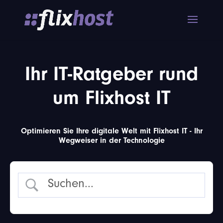
Ihr IT-Ratgeber rund
um Flixhost IT
Optimieren Sie Ihre digitale Welt mit Flixhost IT - Ihr
Wegweiser in der Technologie