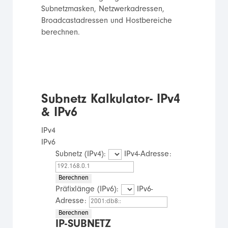
Subnetzmasken, Netzwerkadressen,
Broadcastadressen und Hostbereiche
berechnen.
Subnetz Kalkulator- IPv4
& IPv6
IPv4
IPv6
Subnetz (IPv4):
IPv4-Adresse:
Berechnen
Präfixlänge (IPv6):
IPv6-
Adresse:
Berechnen
IP-SUBNETZ