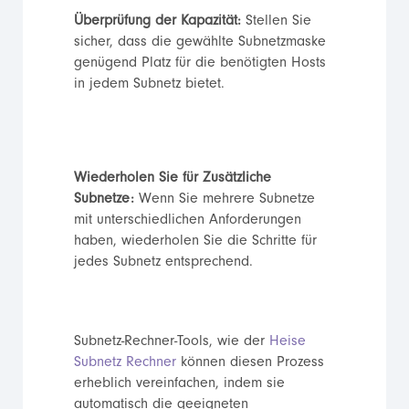
Überprüfung der Kapazität:
Stellen Sie
sicher, dass die gewählte Subnetzmaske
genügend Platz für die benötigten Hosts
in jedem Subnetz bietet.
Wiederholen Sie für Zusätzliche
Subnetze:
Wenn Sie mehrere Subnetze
mit unterschiedlichen Anforderungen
haben, wiederholen Sie die Schritte für
jedes Subnetz entsprechend.
Subnetz-Rechner-Tools, wie der
Heise
Subnetz Rechner
können diesen Prozess
erheblich vereinfachen, indem sie
automatisch die geeigneten