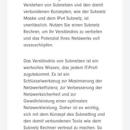
Verstehen von Subnetzen und den damit
verbundenen Konzepten, wie der Subnetz
Maske und dem IPv4 Subnetz, ist
unerlässlich. Nutzen Sie einen Subnetz
Rechner, um Ihr Verständnis zu vertiefen
und das Potenzial Ihres Netzwerks voll
auszuschöpfen.
Das Verständnis von Subnetzen ist ein
wertvolles Wissen, das jedem IT-Profi
zugutekommt. Es ist ein
Schlüsselwerkzeug zur Maximierung der
Netzwerkeffizienz, zur Verbesserung der
Netzwerksicherheit und zur
Gewährleistung einer optimalen
Netzwerkleistung. Daher ist es wichtig,
sich mit dem Konzept des Subnetting und
den damit verbundenen Tools wie dem
Subnetz Rechner vertraut zu machen. So