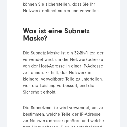
können Sie sicherstellen, dass Sie Ihr
Netzwerk optimal nutzen und verwalten.
Was ist eine Subnetz
Maske?
Die Subnetz Maske ist ein 32-Bit-Filter, der
verwendet wird, um die Netzwerkadresse
von der Host-Adresse in einer IP-Adresse
zu trennen. Es hilft, das Netzwerk in
kleinere, verwaltbare Teile zu unterteilen,
was die Leistung verbessert, und die
Sicherheit erhöht.
Die Subnetzmaske wird verwendet, um zu
bestimmen, welche Teile der IP-Adresse
zur Netzwerkadresse gehören und welche