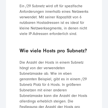
Ein /29 Subnetz wird oft für spezifische
Anforderungen innerhalb eines Netzwerks
verwendet. Mit seiner Kapazität von 6
nutzbaren Hostadressen ist es ideal für
kleine Netzwerksegmente, in denen nicht
viele IP-Adressen erforderlich sind.
Wie viele Hosts pro Subnetz?
Die Anzahl der Hosts in einem Subnetz
hängt von der verwendeten
Subnetzmaske ab. Wie im eben
genannten Beispiel, gibt es in einem /29
Subnetz Platz für 6 Hosts. In größeren
Subnetzen mit einer anderen
Subnetzmaske kann die Anzahl der Hosts
allerdings erheblich steigen. Die
Festlegung der Anzahl der Hosts pro