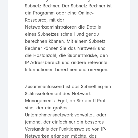
Subnetz Rechner. Der Subnetz Rechner ist
ein Programm oder eine Online-
Ressource, mit der
Netzwerkadministratoren die Details
eines Subnetzes schnell und genau
berechnen können. Mit einem Subnetz
Rechner können Sie das Netzwerk und
die Hostanzahl, die Subnetzmaske, den
IP-Adressbereich und andere relevante
Informationen berechnen und anzeigen.
Zusammenfassend ist das Subnetting ein
Schlüsselelement des Netzwerk-
Managements. Egal, ob Sie ein IT-Profi
sind, der ein großes
Unternehmensnetzwerk verwaltet, oder
jemand, der einfach nur ein besseres
Verständnis der Funktionsweise von IP-
Netzwerken erlangen möchte, das