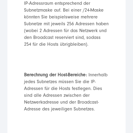
IP-Adressraum entsprechend der
Subnetzmaske auf. Bei einer /24-Maske
könnten Sie beispielsweise mehrere
Subnetze mit jeweils 256 Adressen haben
(wobei 2 Adressen für das Netzwerk und
den Broadcast reserviert sind, sodass
254 für die Hosts übrigbleiben).
Berechnung der Host-Bereiche:
Innerhalb
jedes Subnetzes müssen Sie die IP-
Adressen für die Hosts festlegen. Dies
sind alle Adressen zwischen der
Netzwerkadresse und der Broadcast-
Adresse des jeweiligen Subnetzes.