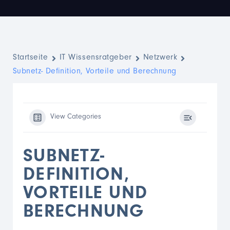
Startseite
IT Wissensratgeber
Netzwerk
Subnetz- Definition, Vorteile und Berechnung
View Categories
SUBNETZ-
DEFINITION,
VORTEILE UND
BERECHNUNG