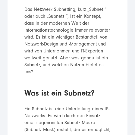
Das Netzwerk Subnetting, kurz „Subnet “
oder auch „Subnetz “, ist ein Konzept,
dass in der modernen Welt der
Informationstechnologie immer relevanter
wird. Es ist ein wichtiger Bestandteil von
Netzwerk-Design und -Management und
wird von Unternehmen und IT-Experten
weltweit genutzt. Aber was genau ist ein
Subnetz, und welchen Nutzen bietet es
uns?
Was ist ein Subnetz?
Ein Subnetz ist eine Unterteilung eines IP-
Netzwerks. Es wird durch den Einsatz
einer sogenannten Subnetz Maske
(Subnetz Mask) erstellt, die es ermöglicht,