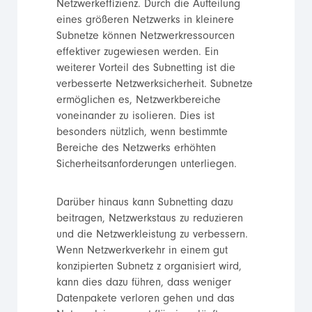
Netzwerkeffizienz. Durch die Aufteilung
eines größeren Netzwerks in kleinere
Subnetze können Netzwerkressourcen
effektiver zugewiesen werden. Ein
weiterer Vorteil des Subnetting ist die
verbesserte Netzwerksicherheit. Subnetze
ermöglichen es, Netzwerkbereiche
voneinander zu isolieren. Dies ist
besonders nützlich, wenn bestimmte
Bereiche des Netzwerks erhöhten
Sicherheitsanforderungen unterliegen.
Darüber hinaus kann Subnetting dazu
beitragen, Netzwerkstaus zu reduzieren
und die Netzwerkleistung zu verbessern.
Wenn Netzwerkverkehr in einem gut
konzipierten Subnetz z organisiert wird,
kann dies dazu führen, dass weniger
Datenpakete verloren gehen und das