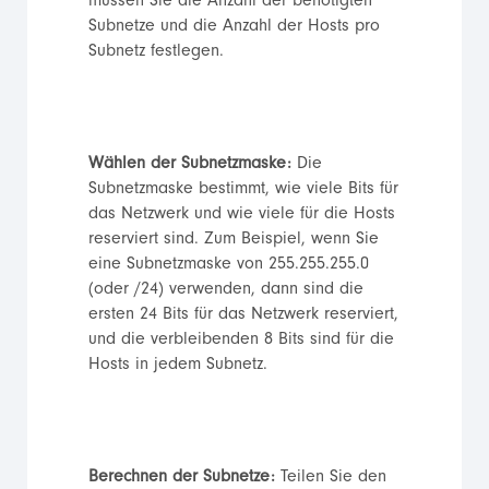
müssen Sie die Anzahl der benötigten
Subnetze und die Anzahl der Hosts pro
Subnetz festlegen.
Wählen der Subnetzmaske:
Die
Subnetzmaske bestimmt, wie viele Bits für
das Netzwerk und wie viele für die Hosts
reserviert sind. Zum Beispiel, wenn Sie
eine Subnetzmaske von 255.255.255.0
(oder /24) verwenden, dann sind die
ersten 24 Bits für das Netzwerk reserviert,
und die verbleibenden 8 Bits sind für die
Hosts in jedem Subnetz.
Berechnen der Subnetze:
Teilen Sie den