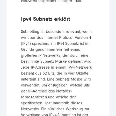
Netzwerk insgesamt flüssiger läuft.
Ipv4 Subnetz erklärt
Subnetting ist besonders relevant, wenn
wir über das Internet Protocol Version 4
(IPv4) sprechen. Ein IPv4-Subnetz ist im
Grunde genommen ein Teil eines
größeren IP-Netzwerks, der durch eine
bestimmte Subnetz Maske definiert wird.
Jede IP-Adresse in einem IPv4-Netzwerk
besteht aus 32 Bits, die in vier Oktette
unterteilt sind. Eine Subnetz Maske wird
verwendet, um anzugeben, welche Bits
der IP-Adresse das Netzwerk
repräsentieren und welche den
spezifischen Host innerhalb dieses
Netzwerks. Ein nützliches Werkzeug zur
Verwaltung von IPv4-Subnetting ist der