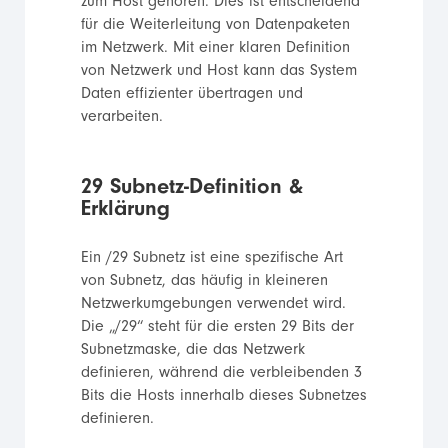
zum Host gehören. Dies ist entscheidend
für die Weiterleitung von Datenpaketen
im Netzwerk. Mit einer klaren Definition
von Netzwerk und Host kann das System
Daten effizienter übertragen und
verarbeiten.
29 Subnetz-Definition &
Erklärung
Ein /29 Subnetz ist eine spezifische Art
von Subnetz, das häufig in kleineren
Netzwerkumgebungen verwendet wird.
Die „/29“ steht für die ersten 29 Bits der
Subnetzmaske, die das Netzwerk
definieren, während die verbleibenden 3
Bits die Hosts innerhalb dieses Subnetzes
definieren.