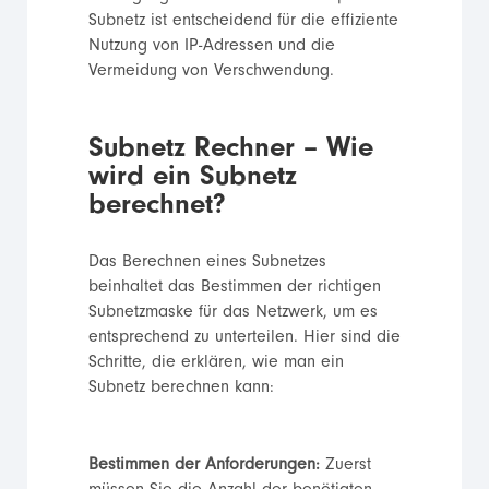
Subnetz ist entscheidend für die effiziente
Nutzung von IP-Adressen und die
Vermeidung von Verschwendung.
Subnetz Rechner – Wie
wird ein Subnetz
berechnet?
Das Berechnen eines Subnetzes
beinhaltet das Bestimmen der richtigen
Subnetzmaske für das Netzwerk, um es
entsprechend zu unterteilen. Hier sind die
Schritte, die erklären, wie man ein
Subnetz berechnen kann:
Bestimmen der Anforderungen:
Zuerst