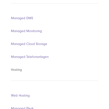
Managed DMS
Managed Monitoring
Managed Cloud Storage
Managed Telefonanlagen
Hosting
Web Hosting
Managed Plesk