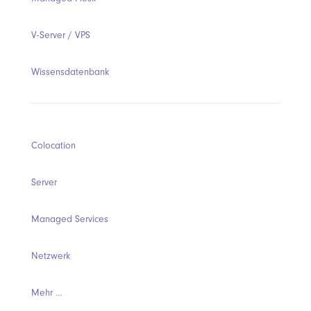
V-Server / VPS
Wissensdatenbank
Colocation
Server
Managed Services
Netzwerk
Mehr …