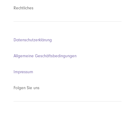
Rechtliches
Datenschutzerklärung
Allgemeine Geschäftsbedingungen
Impressum
Folgen Sie uns