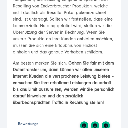
Tätigkeiten) die Leistung umgehend sperren. Das
Reselling von Endverbraucher Produkten, welche
nicht deutlich als Reseller-Paket gekennzeichnet
sind, ist untersagt. Sollten wir feststellen, dass eine
kommerzielle Nutzung getätigt wird, stellen wir die
Übernutzung der Server in Rechnung. Wenn Sie
unsere Produkte an Ihre Kunden anbieten möchten,
müssen Sie sich eine Erlaubnis von Flixhost
einholen und das genaue Vorhaben schildern.
Am besten merken Sie sich:
Gehen Sie fair mit dem
Datentransfer um, dann können wir allen unseren
Internet Kunden die versprochene Leistung bieten –
versuchen Sie Ihre erhaltene Leistungen dauerhaft
bis ans Limit auszureizen, werden wir Sie persönlich
darauf hinweisen und den zusätzlich
überbeanspruchten Traffic in Rechnung stellen!
Bewertung: