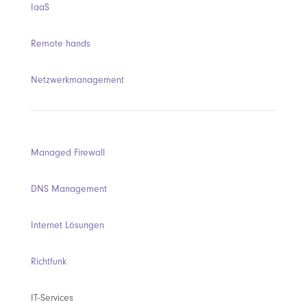
IaaS
Remote hands
Netzwerkmanagement
Managed Firewall
DNS Management
Internet Lösungen
Richtfunk
IT-Services