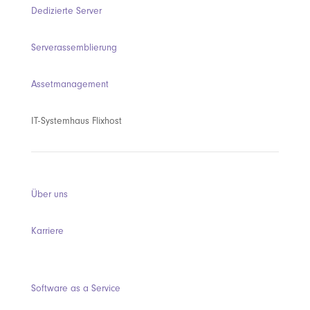
Dedizierte Server
Serverassemblierung
Assetmanagement
IT-Systemhaus Flixhost
Über uns
Karriere
Software as a Service