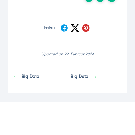
Teilen:
Updated on 29. Februar 2024
Big Data
Big Data