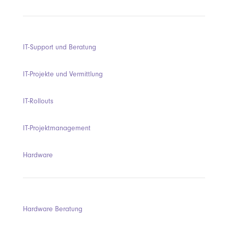
IT-Support und Beratung
IT-Projekte und Vermittlung
IT-Rollouts
IT-Projektmanagement
Hardware
Hardware Beratung