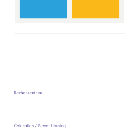
Rechenzentrum
Colocation / Server Housing