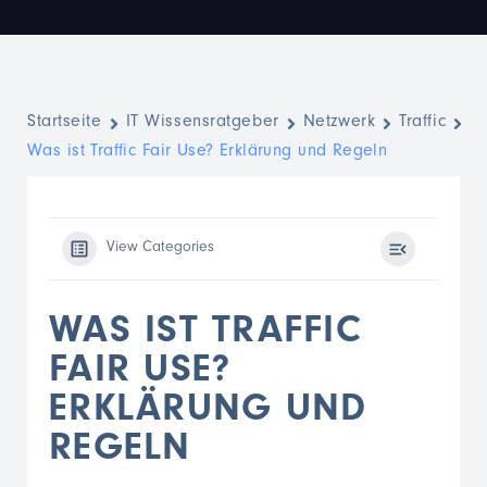
Startseite
IT Wissensratgeber
Netzwerk
Traffic
Was ist Traffic Fair Use? Erklärung und Regeln
View Categories
WAS IST TRAFFIC
FAIR USE?
ERKLÄRUNG UND
REGELN