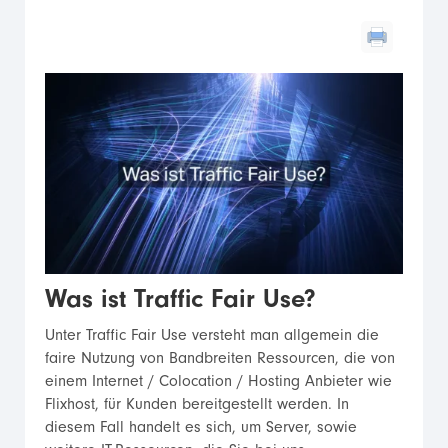
Was ist Traffic Fair Use?
Unter Traffic Fair Use versteht man allgemein die
faire Nutzung von Bandbreiten Ressourcen, die von
einem Internet / Colocation / Hosting Anbieter wie
Flixhost, für Kunden bereitgestellt werden. In
diesem Fall handelt es sich, um Server, sowie