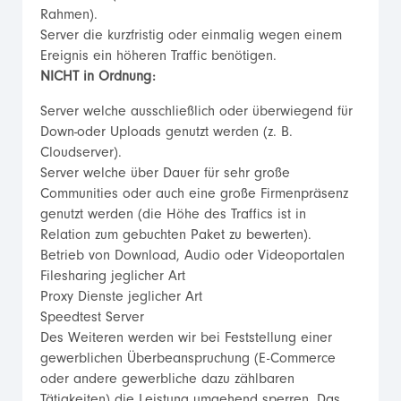
Rahmen).
Server die kurzfristig oder einmalig wegen einem
Ereignis ein höheren Traffic benötigen.
NICHT in Ordnung:
Server welche ausschließlich oder überwiegend für
Down-oder Uploads genutzt werden (z. B.
Cloudserver).
Server welche über Dauer für sehr große
Communities oder auch eine große Firmenpräsenz
genutzt werden (die Höhe des Traffics ist in
Relation zum gebuchten Paket zu bewerten).
Betrieb von Download, Audio oder Videoportalen
Filesharing jeglicher Art
Proxy Dienste jeglicher Art
Speedtest Server
Des Weiteren werden wir bei Feststellung einer
gewerblichen Überbeanspruchung (E-Commerce
oder andere gewerbliche dazu zählbaren