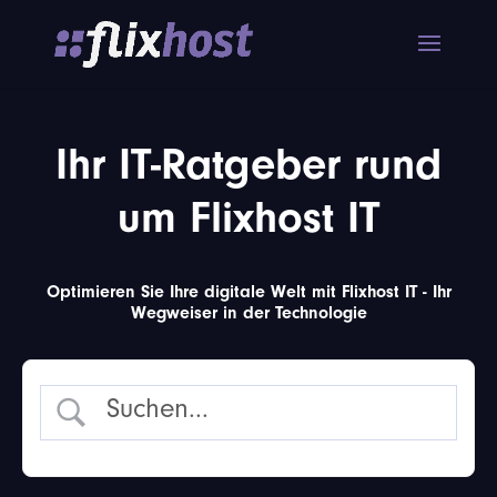
Ihr IT-Ratgeber rund
um Flixhost IT
Optimieren Sie Ihre digitale Welt mit Flixhost IT - Ihr
Wegweiser in der Technologie